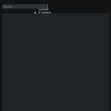
Home
Casinos
Bonis
Slots
Entwickler
News
Häufig gesucht
Anbieter
Evolution
Novomatic
Merkur
Gamomat
Pragmatic Play
Hacksaw Gaming
NoLimit City
Play’n GO
Big Time Gaming
Einzahlmethoden
Bank Überweisung
Paysafecard
MasterCard
Visa
Skrill
Jeton