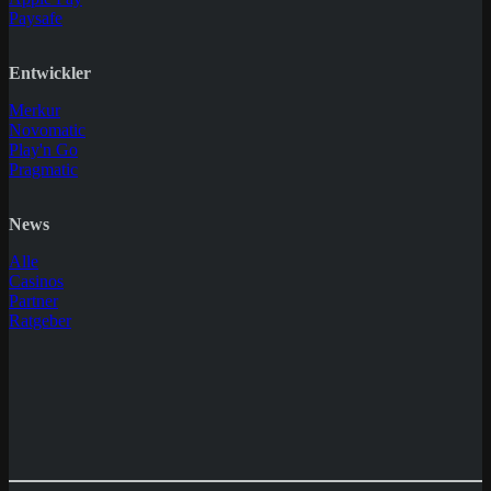
Paysafe
Entwickler
Merkur
Novomatic
Play'n Go
Pragmatic
News
Alle
Casinos
Partner
Ratgeber