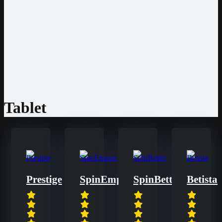
Jeton
CashtoCode
MiFinity
MuchBetter
Auszahlmethoden
Bank Überweisung
MasterCard
Visa
Skrill
Bitcoin
Tablet
Prestige
SpinEmpire
SpinBetter
Betista