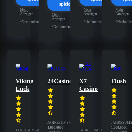
spielen
Mehr
Mehr
Mehr
Anzeigen
Anzeigen
Anzeigen
Mehr
Anzeigen
*Neukundenangebot
*Neukundenangebot
*Neukunde
*Neukundenangebot
Viking
24Casino
X7
Flush
Luck
Casino
JAHRESUMSATZ:
JAHRESUMS
1.000.000€
1.000.000€
JAHRESUMSATZ:
JAHRESUMSATZ: