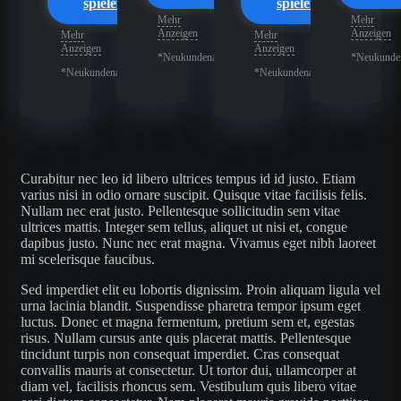
spielen
spielen
Mehr
Mehr
Anzeigen
Anzeigen
Mehr
Mehr
Anzeigen
Anzeigen
*Neukundenangebot
*Neukunde
*Neukundenangebot
*Neukundenangebot
Curabitur nec leo id libero ultrices tempus id id justo. Etiam
varius nisi in odio ornare suscipit. Quisque vitae facilisis felis.
Nullam nec erat justo. Pellentesque sollicitudin sem vitae
ultrices mattis. Integer sem tellus, aliquet ut nisi et, congue
dapibus justo. Nunc nec erat magna. Vivamus eget nibh laoreet
mi scelerisque faucibus.
Sed imperdiet elit eu lobortis dignissim. Proin aliquam ligula vel
urna lacinia blandit. Suspendisse pharetra tempor ipsum eget
luctus. Donec et magna fermentum, pretium sem et, egestas
risus. Nullam cursus ante quis placerat mattis. Pellentesque
tincidunt turpis non consequat imperdiet. Cras consequat
convallis mauris at consectetur. Ut tortor dui, ullamcorper at
diam vel, facilisis rhoncus sem. Vestibulum quis libero vitae