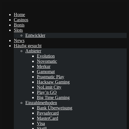
Home
Casinos
Bonis
Slots
Entwickler
News
Häufig gesucht
Anbieter
Evolution
Novomatic
Merkur
Gamomat
Pragmatic Play
Hacksaw Gaming
NoLimit City
Play’n GO
Big Time Gaming
Einzahlmethoden
Bank Überweisung
Paysafecard
MasterCard
Visa
Skrill