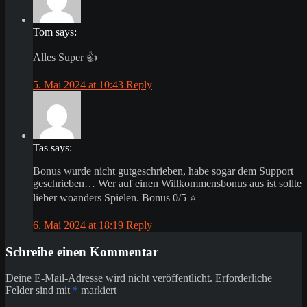
Tom says:
Alles Super 👍
5. Mai 2024 at 10:43
Reply
Tas says:
Bonus wurde nicht gutgeschrieben, habe sogar dem Support
geschrieben… Wer auf einen Willkommensbonus aus ist sollte
lieber woanders Spielen. Bonus 0/5 ⭐️
6. Mai 2024 at 18:19
Reply
Schreibe einen Kommentar
Deine E-Mail-Adresse wird nicht veröffentlicht.
Erforderliche
Felder sind mit
*
markiert