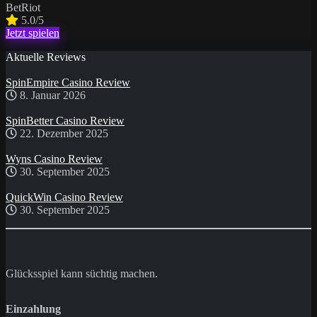
BetRiot
5.0/5
Jetzt spielen
Aktuelle Reviews
SpinEmpire Casino Review
8. Januar 2026
SpinBetter Casino Review
22. Dezember 2025
Wyns Casino Review
30. September 2025
QuickWin Casino Review
30. September 2025
Glücksspiel kann süchtig machen.
Einzahlung