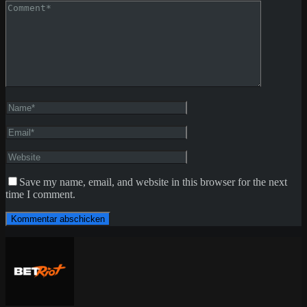
Save my name, email, and website in this browser for the next
time I comment.