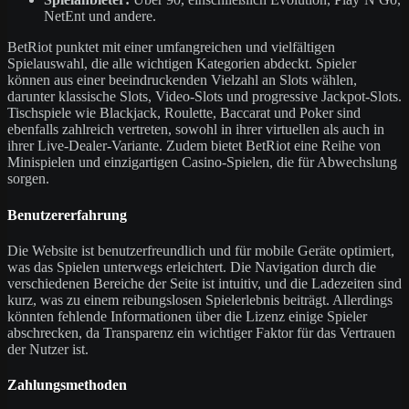
NetEnt und andere.
BetRiot punktet mit einer umfangreichen und vielfältigen
Spielauswahl, die alle wichtigen Kategorien abdeckt. Spieler
können aus einer beeindruckenden Vielzahl an Slots wählen,
darunter klassische Slots, Video-Slots und progressive Jackpot-Slots.
Tischspiele wie Blackjack, Roulette, Baccarat und Poker sind
ebenfalls zahlreich vertreten, sowohl in ihrer virtuellen als auch in
ihrer Live-Dealer-Variante. Zudem bietet BetRiot eine Reihe von
Minispielen und einzigartigen Casino-Spielen, die für Abwechslung
sorgen.
Benutzererfahrung
Die Website ist benutzerfreundlich und für mobile Geräte optimiert,
was das Spielen unterwegs erleichtert. Die Navigation durch die
verschiedenen Bereiche der Seite ist intuitiv, und die Ladezeiten sind
kurz, was zu einem reibungslosen Spielerlebnis beiträgt. Allerdings
könnten fehlende Informationen über die Lizenz einige Spieler
abschrecken, da Transparenz ein wichtiger Faktor für das Vertrauen
der Nutzer ist.
Zahlungsmethoden