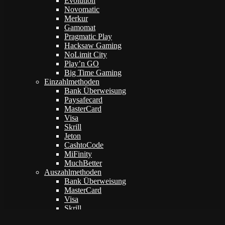
Evolution
Novomatic
Merkur
Gamomat
Pragmatic Play
Hacksaw Gaming
NoLimit City
Play’n GO
Big Time Gaming
Einzahlmethoden
Bank Überweisung
Paysafecard
MasterCard
Visa
Skrill
Jeton
CashtoCode
MiFinity
MuchBetter
Auszahlmethoden
Bank Überweisung
MasterCard
Visa
Skrill
Bitcoin