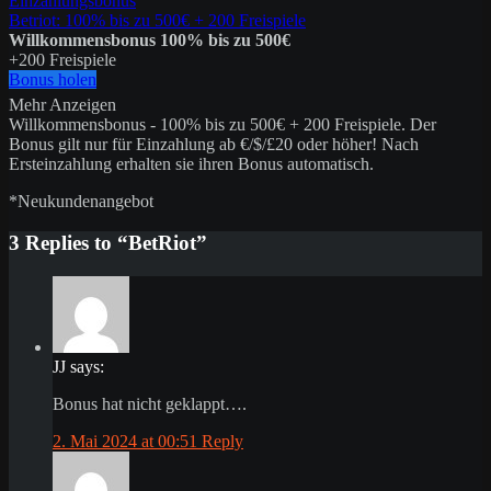
Einzahlungsbonus
Betriot: 100% bis zu 500€ + 200 Freispiele
Willkommensbonus 100% bis zu 500€
+200 Freispiele
Bonus holen
Mehr Anzeigen
Willkommensbonus - 100% bis zu 500€ + 200 Freispiele. Der
Bonus gilt nur für Einzahlung ab €/$/£20 oder höher! Nach
Ersteinzahlung erhalten sie ihren Bonus automatisch.
*Neukundenangebot
3 Replies to “BetRiot”
JJ says:
Bonus hat nicht geklappt….
2. Mai 2024 at 00:51
Reply