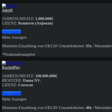
Joker8
JAHRESUMSATZ:
1.000.000€
LIZENZ:
Komoren (Anjouan)
Jetzt spielen
Mehr Anzeigen
Minimum Einzahlung von €/$/£10! Umsatzkriterien:
35x
/ Maximaler
*Neukundenangebot
RocketPlay
JAHRESUMSATZ:
100.000.000€
BESITZER:
Dama NV.
LIZENZ:
Curacao
Jetzt spielen
Mehr Anzeigen
Minimum Einzahlung von €/$/£20! Umsatzkriterien:
40x
/ Maximaler