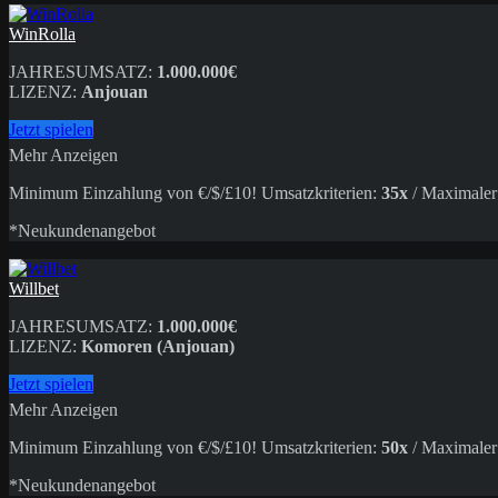
WinRolla
JAHRESUMSATZ:
1.000.000€
LIZENZ:
Anjouan
Jetzt spielen
Mehr Anzeigen
Minimum Einzahlung von €/$/£10! Umsatzkriterien:
35x
/ Maximaler
*Neukundenangebot
Willbet
JAHRESUMSATZ:
1.000.000€
LIZENZ:
Komoren (Anjouan)
Jetzt spielen
Mehr Anzeigen
Minimum Einzahlung von €/$/£10! Umsatzkriterien:
50x
/ Maximaler
*Neukundenangebot