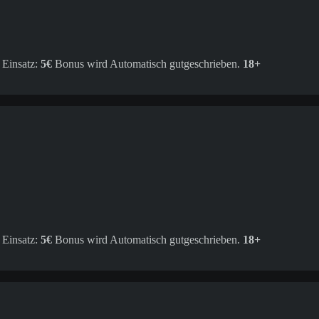
 Einsatz:
5€
Bonus wird Automatisch gutgeschrieben.
18+
 Einsatz:
5€
Bonus wird Automatisch gutgeschrieben.
18+