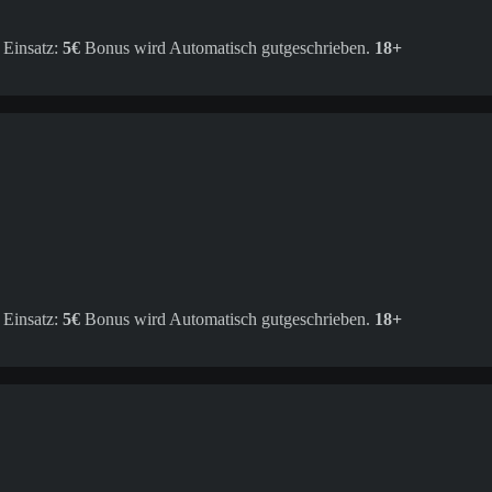
 Einsatz:
5€
Bonus wird Automatisch gutgeschrieben.
18+
 Einsatz:
5€
Bonus wird Automatisch gutgeschrieben.
18+