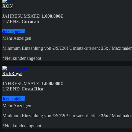
XON
JAHRESUMSATZ:
1.000.000€
LIZENZ:
Curacao
Jetzt spielen
Mehr Anzeigen
Minimum Einzahlung von €/$/£20! Umsatzkriterien:
35x
/ Maximaler
*Neukundenangebot
RichRoyal
JAHRESUMSATZ:
1.000.000€
LIZENZ:
Costa Rica
Jetzt spielen
Mehr Anzeigen
Minimum Einzahlung von €/$/£20! Umsatzkriterien:
35x
/ Maximaler
*Neukundenangebot