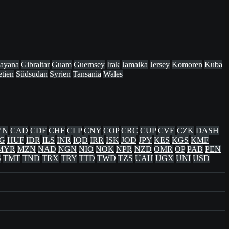
uayana
Gibraltar
Guam
Guernsey
Irak
Jamaika
Jersey
Komoren
Kuba
tien
Südsudan
Syrien
Tansania
Wales
YN
CAD
CDF
CHF
CLP
CNY
COP
CRC
CUP
CVE
CZK
DASH
G
HUF
IDR
ILS
INR
IQD
IRR
ISK
JOD
JPY
KES
KGS
KMF
MYR
MZN
NAD
NGN
NIO
NOK
NPR
NZD
OMR
OP
PAB
PEN
S
TMT
TND
TRX
TRY
TTD
TWD
TZS
UAH
UGX
UNI
USD