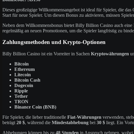
Dieses großzügige Willkommensangebot ist ideal für Spieler, die da
Start für neue Spieler. Um diesen Bonus zu aktivieren, müssen Spiel
Neben dem Willkommensbonus bietet Billy Billion Casino auch eine
regelmäßig an neuen Promotionen, um die Spieler langfristig zu binde
Zahlungsmethoden und Krypto-Optionen
Billy Billion Casino ist ein Vorreiter in Sachen
Kryptowährungen
un
Bitcoin
Ethereum
Litecoin
Bitcoin Cash
Dogecoin
Ripple
Tether
TRON
Binance Coin (BNB)
Für Spieler, die lieber traditionelle
Fiat-Währungen
verwenden, ste
beträgt
20 $
, während die
Mindestabhebung
bei
30 $
liegt. Ein Vort
Abhebungen können bis zu
48 Stunden
in Anspruch nehmen, wobe