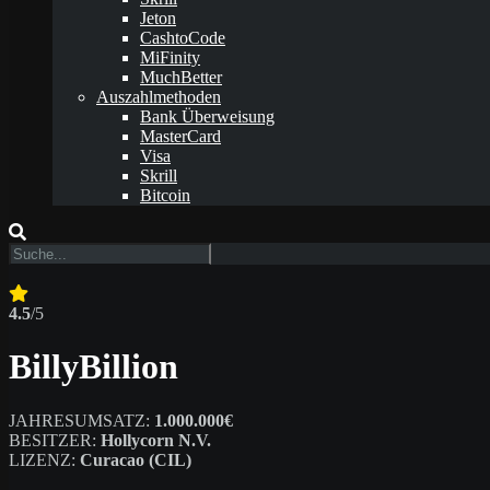
Jeton
CashtoCode
MiFinity
MuchBetter
Auszahlmethoden
Bank Überweisung
MasterCard
Visa
Skrill
Bitcoin
4.5
/5
BillyBillion
JAHRESUMSATZ:
1.000.000€
BESITZER:
Hollycorn N.V.
LIZENZ:
Curacao (CIL)