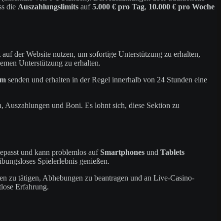
ss die
Auszahlungslimits
auf
5.000 € pro Tag
,
10.000 € pro Woche
t
auf der Website nutzen, um sofortige Unterstützung zu erhalten,
lemen Unterstützung zu erhalten.
om
senden und erhalten in der Regel innerhalb von 24 Stunden eine
n, Auszahlungen und Boni. Es lohnt sich, diese Sektion zu
ngepasst und kann problemlos auf
Smartphones
und
Tablets
ibungsloses Spielerlebnis genießen.
ngen zu tätigen, Abhebungen zu beantragen und an Live-Casino-
tlose Erfahrung.