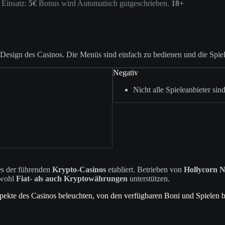
 Einsatz:
5€
Bonus wird Automatisch gutgeschrieben.
18+
 Design des Casinos. Die Menüs sind einfach zu bedienen und die Spiel
Negativ
Nicht alle Spieleanbieter sin
nes der führenden
Krypto-Casinos
etabliert. Betrieben von
Hollycorn N
owohl
Fiat- als auch Kryptowährungen
unterstützen.
spekte des Casinos beleuchten, von den verfügbaren Boni und Spielen