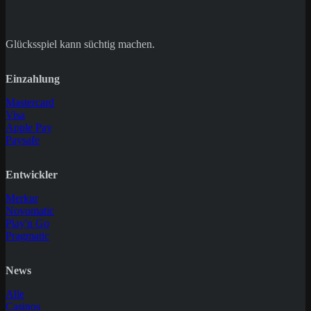
Glücksspiel kann süchtig machen.
Einzahlung
Mastercard
Visa
Apple Pay
Paysafe
Entwickler
Merkur
Novomatic
Play'n Go
Pragmatic
News
Alle
Casinos