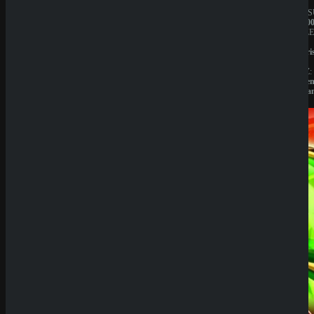
JAHRESUMSATZ:
JAHRES
1.000.000€
1.000.00
BESITZER:
BESITZE
Liernin
Liernin
Enterprises
Enterpri
LTD
LTD
LIZENZ:
LIZENZ:
Komoren
Komore
(Anjouan)
(Anjoua
Neueste
Beiträge
SpinEmpir
e Casino
Review
SpinBetter
Casino
Review
Wyns
Casino