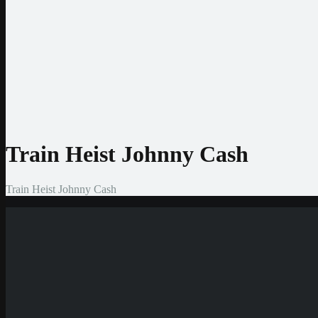
Aus
Train Heist Johnny Cash
Train Heist Johnny Cash