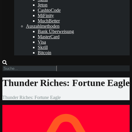
Jeton
CashtoCode
MiFinity
MuchBetter
Auszahlmethoden
Bank Überweisung
MasterCard
Visa
Skrill
Bitcoin
Thunder Riches: Fortune Eagle
Thunder Riches: Fortune Eagle