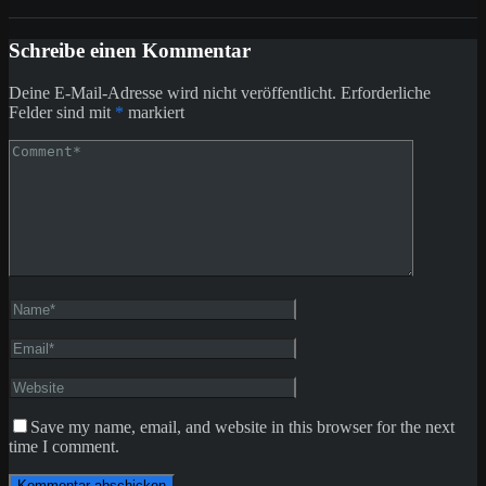
Schreibe einen Kommentar
Deine E-Mail-Adresse wird nicht veröffentlicht.
Erforderliche
Felder sind mit
*
markiert
Save my name, email, and website in this browser for the next
time I comment.