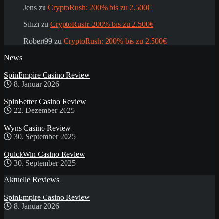
Jens
zu
CryptoRush: 200% bis zu 2.500€
Silizi
zu
CryptoRush: 200% bis zu 2.500€
Robert99
zu
CryptoRush: 200% bis zu 2.500€
News
SpinEmpire Casino Review
8. Januar 2026
SpinBetter Casino Review
22. Dezember 2025
Wyns Casino Review
30. September 2025
QuickWin Casino Review
30. September 2025
Aktuelle Reviews
SpinEmpire Casino Review
8. Januar 2026