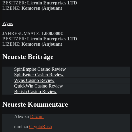
BESITZER:
Liernin Enterprises LTD
LIZENZ:
Komoren (Anjouan)
Wyns
JAHRESUMSATZ:
1.000.000€
BESITZER:
Liernin Enterprises LTD
LIZENZ:
Komoren (Anjouan)
Neueste Beiträge
SpinEmpire Casino Review
SpinBetter Casino Review
Wyns Casino Review
QuickWin Casino Review
Betista Casino Review
Neueste Kommentare
Alex
zu
Dazard
rami
zu
CryptoRush