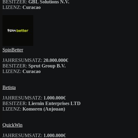
BESITZER:
GBL Solutions N.V.
LIZENZ:
Curacao
SpinBetter
JAHRESUMSATZ:
20.000.000€
BESITZER:
Sprut Group B.V.
LIZENZ:
Curacao
Betista
JAHRESUMSATZ:
1.000.000€
BESITZER:
Liernin Enterprises LTD
LIZENZ:
Komoren (Anjouan)
QuickWin
JAHRESUMSATZ:
1.000.000€