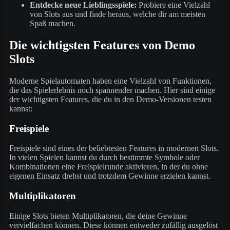
Entdecke neue Lieblingsspiele:
Probiere eine Vielzahl
von Slots aus und finde heraus, welche dir am meisten
Spaß machen.
Die wichtigsten Features von Demo
Slots
Moderne Spielautomaten haben eine Vielzahl von Funktionen,
die das Spielerlebnis noch spannender machen. Hier sind einige
der wichtigsten Features, die du in den Demo-Versionen testen
kannst:
Freispiele
Freispiele sind eines der beliebtesten Features in modernen Slots.
In vielen Spielen kannst du durch bestimmte Symbole oder
Kombinationen eine Freispielrunde aktivieren, in der du ohne
eigenen Einsatz drehst und trotzdem Gewinne erzielen kannst.
Multiplikatoren
Einige Slots bieten Multiplikatoren, die deine Gewinne
vervielfachen können. Diese können entweder zufällig ausgelöst