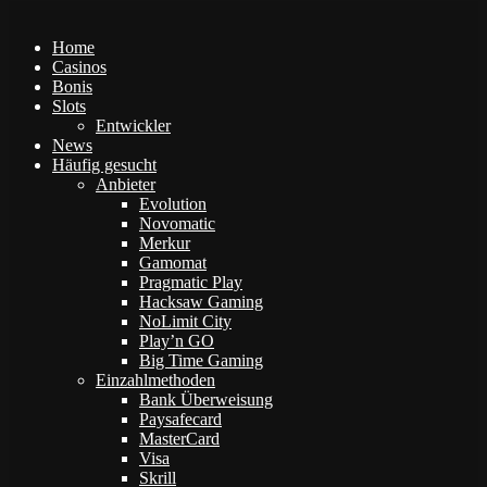
Home
Casinos
Bonis
Slots
Entwickler
News
Häufig gesucht
Anbieter
Evolution
Novomatic
Merkur
Gamomat
Pragmatic Play
Hacksaw Gaming
NoLimit City
Play’n GO
Big Time Gaming
Einzahlmethoden
Bank Überweisung
Paysafecard
MasterCard
Visa
Skrill