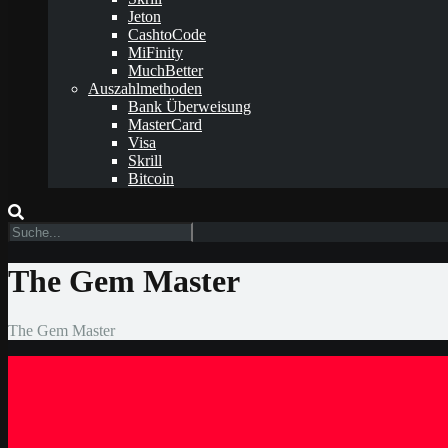
Jeton
CashtoCode
MiFinity
MuchBetter
Auszahlmethoden
Bank Überweisung
MasterCard
Visa
Skrill
Bitcoin
The Gem Master
The Gem Master