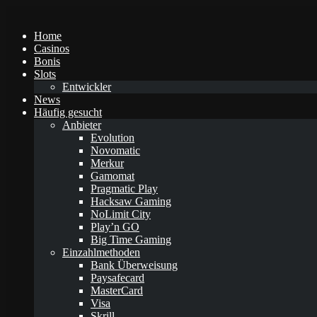
Home
Casinos
Bonis
Slots
Entwickler
News
Häufig gesucht
Anbieter
Evolution
Novomatic
Merkur
Gamomat
Pragmatic Play
Hacksaw Gaming
NoLimit City
Play’n GO
Big Time Gaming
Einzahlmethoden
Bank Überweisung
Paysafecard
MasterCard
Visa
Skrill