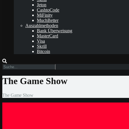
Jeton
CashtoCode
MiFinity
MuchBetter
Auszahlmethoden
Bank Überweisung
MasterCard
Visa
Skrill
Bitcoin
The Game Show
The Game Show