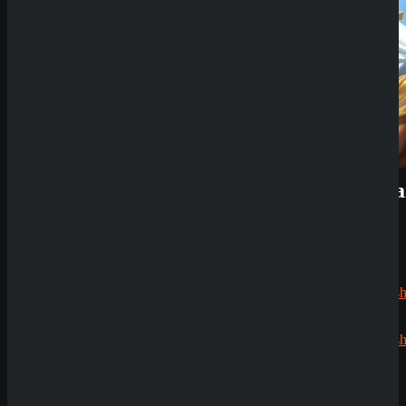
Review
QuickWin
Casino
Review
Betista
Casino
Review
Neueste
Kommenta
Alex
zu
Dazard
rami
zu
CryptoRus
Jens
zu
CryptoRush
200% bis
zu 2.500€
Silizi
zu