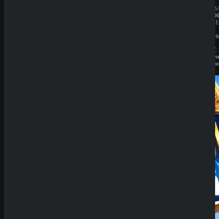
JAHRESUMSATZ:
JAHRES
1.000.000€
1.000.00
BESITZER:
BESITZE
Liernin
Liernin
Enterprises
Enterpri
LTD
LTD
LIZENZ:
LIZENZ:
Komoren
Komore
(Anjouan)
(Anjoua
Neueste
Beiträge
SpinEmpir
e Casino
Review
SpinBetter
Casino
Review
Wyns
Casino