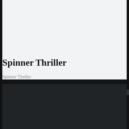
Jeton
CashtoCode
MiFinity
MuchBetter
Auszahlmethoden
Bank Überweisung
MasterCard
Visa
Skrill
Bitcoin
Spinner Thriller
Spinner Thriller
Suchen
Neue Casinos