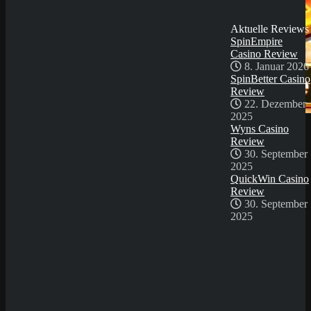
30. September
2025
Aktuelle Reviews
SpinEmpire
Casino Review
8. Januar 2026
SpinBetter Casino
Review
22. Dezember
2025
Demo Spiel
Wyns Casino
Review
30. September
2025
QuickWin Casino
Review
30. September
2025