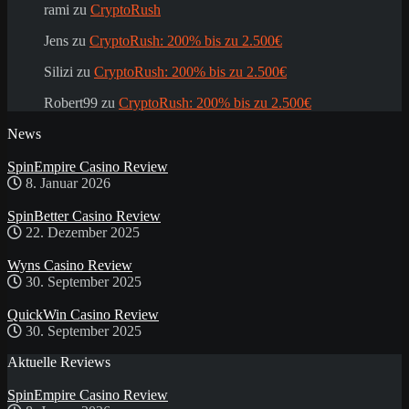
rami
zu
CryptoRush
Jens
zu
CryptoRush: 200% bis zu 2.500€
Silizi
zu
CryptoRush: 200% bis zu 2.500€
Robert99
zu
CryptoRush: 200% bis zu 2.500€
News
SpinEmpire Casino Review
8. Januar 2026
SpinBetter Casino Review
22. Dezember 2025
Wyns Casino Review
30. September 2025
QuickWin Casino Review
30. September 2025
Aktuelle Reviews
SpinEmpire Casino Review