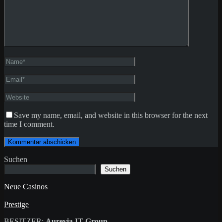
Save my name, email, and website in this browser for the next
time I comment.
Suchen
Suchen
Neue Casinos
Prestige
BESITZER:
Aurevia IT Group