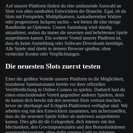
Auf unserer Plattform findest du eine umfassende Auswahl an
Slots von allen namhaften Entwicklern der Branche. Egal, ob du
Slots mit Freispielen, Multiplikatoren, kaskadierenden Walzen
oder progressiven Jackpots suchst – wir bieten dir eine riesige
Bandbreite an Optionen. Unsere Sammlung wird ständig
aktualisiert, sodass du immer die neuesten und beliebtesten Spiele
ausprobieren kannst. Ein weiterer Vorteil unserer Plattform ist,
dass du keine Anmeldung oder Software-Downloads benötigst.
Alle Spiele sind direkt in deinem Browser spielbar, ohne
versteckte Kosten oder Verpflichtungen.
Die neuesten Slots zuerst testen
Einer der größten Vorteile unserer Plattform ist die Möglichkeit,
brandneue Spielautomaten bereits vor ihrer offiziellen
Veröffentlichung in Online-Casinos zu spielen. Dadurch hast du
einen entscheidenden Vorteil gegenüber anderen Spielern, denn
du kannst dich bereits mit den neuesten Slots vertraut machen,
bevor sie überhaupt auf Echtgeld-Plattformen verfügbar sind. Wir
arbeiten eng mit den Entwicklern zusammen, um sicherzustellen,
dass du die neuesten Spiele früher als anderswo ausprobieren
kannst. Dies gibt dir die Gelegenheit, dich intensiv mit den
Mechaniken, den Gewinnpotenzialen und den Bonusfunktionen
auseinanderzusetzen, ohne dafür eigenes Geld zu riskieren.