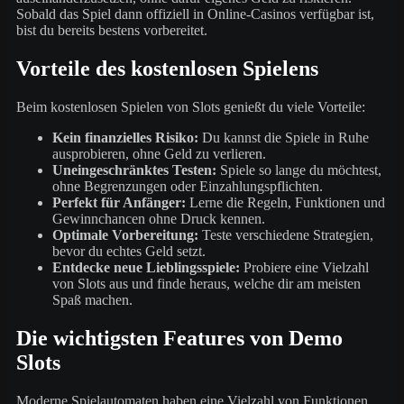
Sobald das Spiel dann offiziell in Online-Casinos verfügbar ist,
bist du bereits bestens vorbereitet.
Vorteile des kostenlosen Spielens
Beim kostenlosen Spielen von Slots genießt du viele Vorteile:
Kein finanzielles Risiko:
Du kannst die Spiele in Ruhe
ausprobieren, ohne Geld zu verlieren.
Uneingeschränktes Testen:
Spiele so lange du möchtest,
ohne Begrenzungen oder Einzahlungspflichten.
Perfekt für Anfänger:
Lerne die Regeln, Funktionen und
Gewinnchancen ohne Druck kennen.
Optimale Vorbereitung:
Teste verschiedene Strategien,
bevor du echtes Geld setzt.
Entdecke neue Lieblingsspiele:
Probiere eine Vielzahl
von Slots aus und finde heraus, welche dir am meisten
Spaß machen.
Die wichtigsten Features von Demo
Slots
Moderne Spielautomaten haben eine Vielzahl von Funktionen,