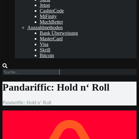
Jeton
CashtoCode
MiFinity
MuchBetter
Auszahlmethoden
Bank Überweisung
MasterCard
Visa
Skrill
Bitcoin
Pandariffic: Hold n‘ Roll
Pandariffic: Hold n‘ Roll