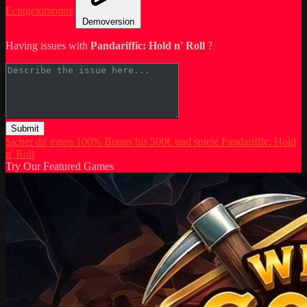
Echtgeldmodus
Demoversion
Having issues with
Pandariffic: Hold n' Roll
?
Submit
Sicher dir einen 100% Bonus bis 500€ und spiele Pandariffic: Hold
n' Roll
Try Our Featured Games