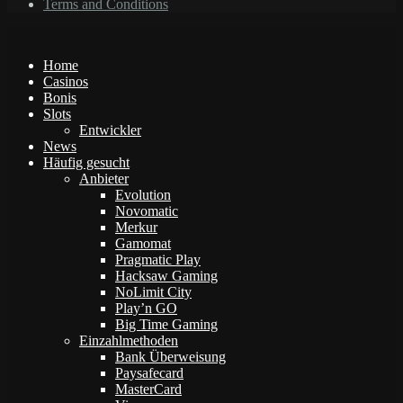
Terms and Conditions
Home
Casinos
Bonis
Slots
Entwickler
News
Häufig gesucht
Anbieter
Evolution
Novomatic
Merkur
Gamomat
Pragmatic Play
Hacksaw Gaming
NoLimit City
Play’n GO
Big Time Gaming
Einzahlmethoden
Bank Überweisung
Paysafecard
MasterCard