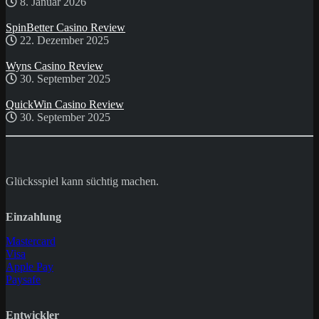
8. Januar 2026
SpinBetter Casino Review
22. Dezember 2025
Wyns Casino Review
30. September 2025
QuickWin Casino Review
30. September 2025
Glücksspiel kann süchtig machen.
Einzahlung
Mastercard
Visa
Apple Pay
Paysafe
Entwickler