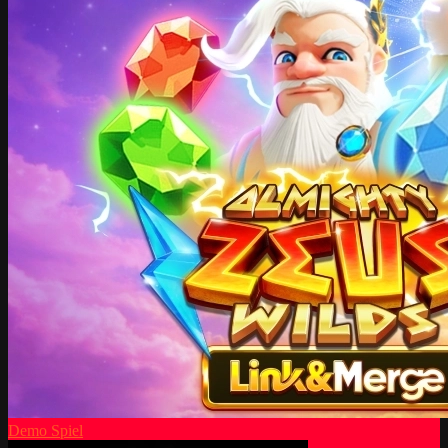
Demo Spiel