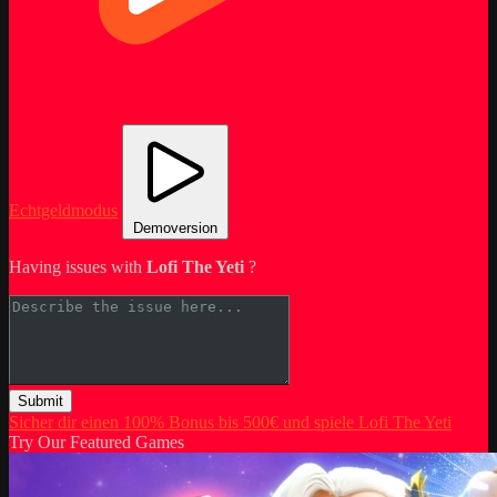
Echtgeldmodus
Demoversion
Having issues with
Lofi The Yeti
?
Submit
Sicher dir einen 100% Bonus bis 500€ und spiele Lofi The Yeti
Try Our Featured Games