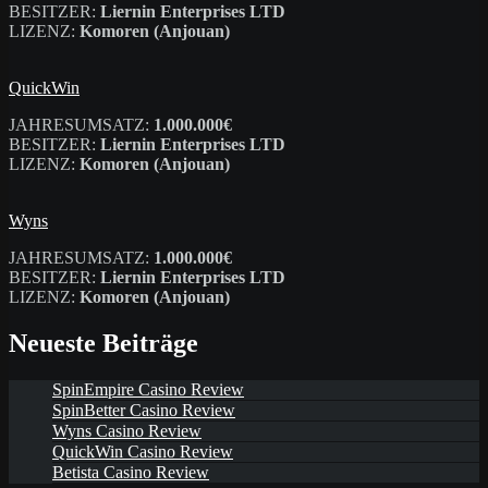
BESITZER:
Liernin Enterprises LTD
LIZENZ:
Komoren (Anjouan)
QuickWin
JAHRESUMSATZ:
1.000.000€
BESITZER:
Liernin Enterprises LTD
LIZENZ:
Komoren (Anjouan)
Wyns
JAHRESUMSATZ:
1.000.000€
BESITZER:
Liernin Enterprises LTD
LIZENZ:
Komoren (Anjouan)
Neueste Beiträge
SpinEmpire Casino Review
SpinBetter Casino Review
Wyns Casino Review
QuickWin Casino Review
Betista Casino Review