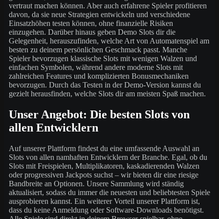
vertraut machen können. Aber auch erfahrene Spieler profitieren
davon, da sie neue Strategien entwickeln und verschiedene
Einsatzhöhen testen können, ohne finanzielle Risiken
einzugehen. Darüber hinaus geben Demo Slots dir die
Gelegenheit, herauszufinden, welche Art von Automatenspiel am
besten zu deinem persönlichen Geschmack passt. Manche
Spieler bevorzugen klassische Slots mit wenigen Walzen und
einfachen Symbolen, während andere moderne Slots mit
zahlreichen Features und komplizierten Bonusmechaniken
bevorzugen. Durch das Testen in der Demo-Version kannst du
gezielt herausfinden, welche Slots dir am meisten Spaß machen.
Unser Angebot: Die besten Slots von
allen Entwicklern
Auf unserer Plattform findest du eine umfassende Auswahl an
Slots von allen namhaften Entwicklern der Branche. Egal, ob du
Slots mit Freispielen, Multiplikatoren, kaskadierenden Walzen
oder progressiven Jackpots suchst – wir bieten dir eine riesige
Bandbreite an Optionen. Unsere Sammlung wird ständig
aktualisiert, sodass du immer die neuesten und beliebtesten Spiele
ausprobieren kannst. Ein weiterer Vorteil unserer Plattform ist,
dass du keine Anmeldung oder Software-Downloads benötigst.
Alle Spiele sind direkt in deinem Browser spielbar, ohne