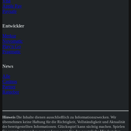
Visa
Apple Pay
Paysafe
Entwickler
Merkur
Novomatic
Play'n Go
Pragmatic
News
Alle
Casinos
Partner
Ratgeber
Hinweis
Die Inhalte dienen ausschließlich zu Informationszwecken. Wir
übernehmen keine Haftung für die Richtigkeit, Vollständigkeit und Aktualität
der bereitgestellten Informationen. Glücksspiel kann süchtig machen. Spielen