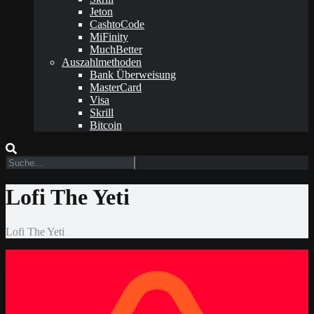
Jeton
CashtoCode
MiFinity
MuchBetter
Auszahlmethoden
Bank Überweisung
MasterCard
Visa
Skrill
Bitcoin
Lofi The Yeti
Lofi The Yeti