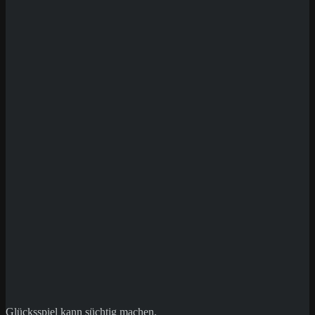
Save my name, email, and website in this
browser for the next time I comment.
Glücksspiel kann süchtig machen.