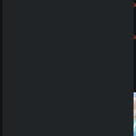
CryptoRush
200% bis
zu 2.500€
Echtgeldmodus
Robert99
Demoversion
zu
Having issues with
Hot River
?
CryptoRush
200% bis
zu 2.500€
News
SpinEmpire Casino
Submit
Review
Sicher dir einen 100% Bonus bis 500€ und spiele
8. Januar 2026
Hot River
SpinBetter Casino
Try Our Featured Games
Review
22. Dezember
2025
Wyns Casino Revie
30. September
2025
QuickWin Casino
Review