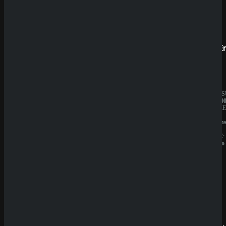
Prestige
SpinE
BESITZER:
JAHRES
Aurevia
10.000.0
IT
BESITZE
Group
GBL
LIZENZ:
Solution
Curacao
N.V.
LIZENZ:
Curacao