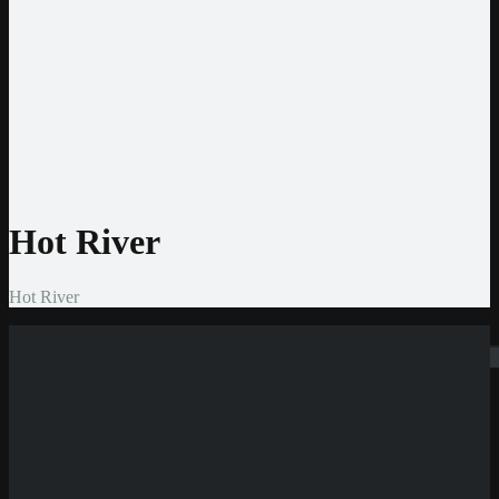
Jeton
CashtoCode
MiFinity
MuchBetter
Auszahlmethoden
Bank Überweisung
MasterCard
Visa
Skrill
Bitcoin
Hot River
Hot River
Suchen
Neue Casinos