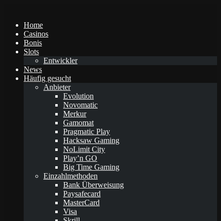
Home
Casinos
Bonis
Slots
Entwickler
News
Häufig gesucht
Anbieter
Evolution
Novomatic
Merkur
Gamomat
Pragmatic Play
Hacksaw Gaming
NoLimit City
Play’n GO
Big Time Gaming
Einzahlmethoden
Bank Überweisung
Paysafecard
MasterCard
Visa
Skrill