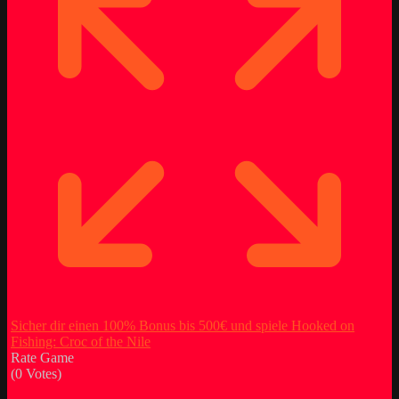
Sicher dir einen 100% Bonus bis 500€ und spiele Hooked on
Fishing: Croc of the Nile
Rate Game
(
0
Votes)