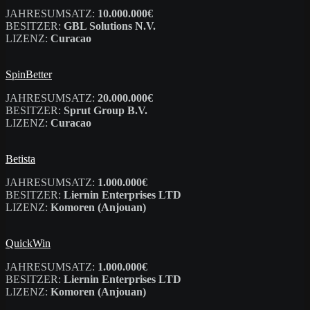
JAHRESUMSATZ:
10.000.000€
BESITZER:
GBL Solutions N.V.
LIZENZ:
Curacao
SpinBetter
JAHRESUMSATZ:
20.000.000€
BESITZER:
Sprut Group B.V.
LIZENZ:
Curacao
Betista
JAHRESUMSATZ:
1.000.000€
BESITZER:
Liernin Enterprises LTD
LIZENZ:
Komoren (Anjouan)
QuickWin
JAHRESUMSATZ:
1.000.000€
BESITZER:
Liernin Enterprises LTD
LIZENZ:
Komoren (Anjouan)