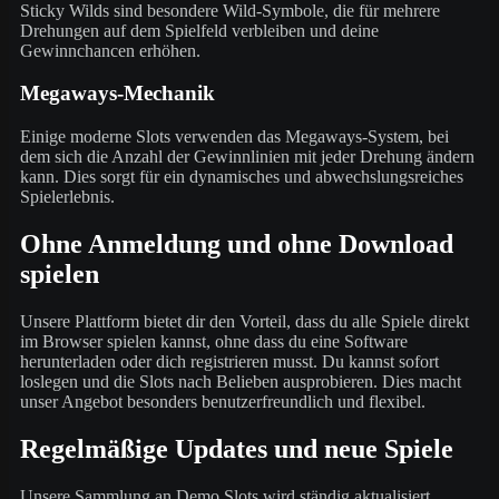
Sticky Wilds sind besondere Wild-Symbole, die für mehrere
Drehungen auf dem Spielfeld verbleiben und deine
Gewinnchancen erhöhen.
Megaways-Mechanik
Einige moderne Slots verwenden das Megaways-System, bei
dem sich die Anzahl der Gewinnlinien mit jeder Drehung ändern
kann. Dies sorgt für ein dynamisches und abwechslungsreiches
Spielerlebnis.
Ohne Anmeldung und ohne Download
spielen
Unsere Plattform bietet dir den Vorteil, dass du alle Spiele direkt
im Browser spielen kannst, ohne dass du eine Software
herunterladen oder dich registrieren musst. Du kannst sofort
loslegen und die Slots nach Belieben ausprobieren. Dies macht
unser Angebot besonders benutzerfreundlich und flexibel.
Regelmäßige Updates und neue Spiele
Unsere Sammlung an Demo Slots wird ständig aktualisiert,