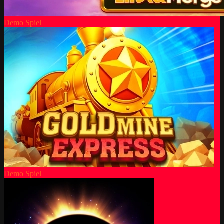
Demo Spiel
Demo Spiel