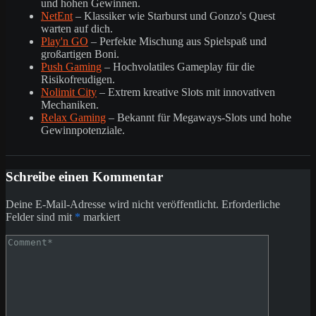
und hohen Gewinnen.
NetEnt
– Klassiker wie Starburst und Gonzo's Quest
warten auf dich.
Play'n GO
– Perfekte Mischung aus Spielspaß und
großartigen Boni.
Push Gaming
– Hochvolatiles Gameplay für die
Risikofreudigen.
Nolimit City
– Extrem kreative Slots mit innovativen
Mechaniken.
Relax Gaming
– Bekannt für Megaways-Slots und hohe
Gewinnpotenziale.
Schreibe einen Kommentar
Deine E-Mail-Adresse wird nicht veröffentlicht.
Erforderliche
Felder sind mit
*
markiert