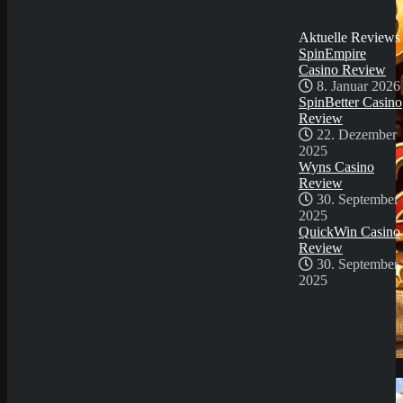
30. September
2025
Aktuelle Reviews
SpinEmpire
Casino Review
8. Januar 2026
SpinBetter Casino
Review
22. Dezember
2025
Wyns Casino
Review
30. September
2025
QuickWin Casino
Review
30. September
2025
Demo Spiel