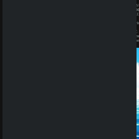
JAHRESUMSATZ:
JAHRES
1.000.000€
1.000.00
BESITZER:
BESITZE
Liernin
Liernin
Enterprises
Enterpri
LTD
LTD
LIZENZ:
LIZENZ:
Komoren
Komore
(Anjouan)
(Anjoua
Neueste
Beiträge
SpinEmpir
e Casino
Review
SpinBetter
Casino
Review
Wyns
Casino