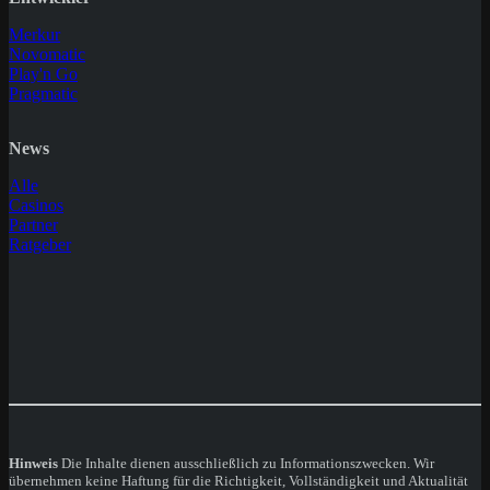
Merkur
Novomatic
Play'n Go
Pragmatic
News
Alle
Casinos
Partner
Ratgeber
Hinweis
Die Inhalte dienen ausschließlich zu Informationszwecken. Wir
übernehmen keine Haftung für die Richtigkeit, Vollständigkeit und Aktualität