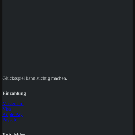
Save my name, email, and website in this
browser for the next time I comment.
Glücksspiel kann süchtig machen.
Einzahlung
Mastercard
Visa
Apple Pay
Paysafe
Entwickler