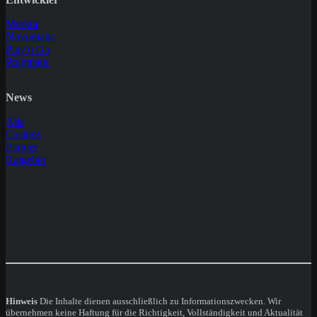
Merkur
Novomatic
Play'n Go
Pragmatic
News
Alle
Casinos
Partner
Ratgeber
Hinweis
Die Inhalte dienen ausschließlich zu Informationszwecken. Wir
übernehmen keine Haftung für die Richtigkeit, Vollständigkeit und Aktualität