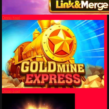
Demo Spiel
Demo Spiel