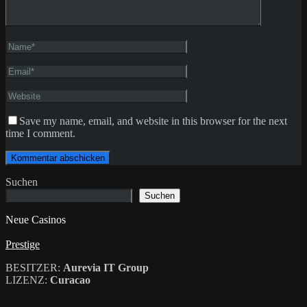
Save my name, email, and website in this browser for the next
time I comment.
Suchen
Suchen
Neue Casinos
Prestige
BESITZER:
Aurevia IT Group
LIZENZ:
Curacao