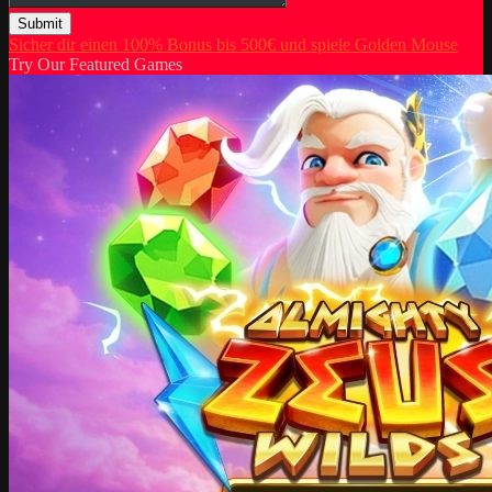
Submit
Sicher dir einen 100% Bonus bis 500€ und spiele Golden Mouse
Try Our Featured Games