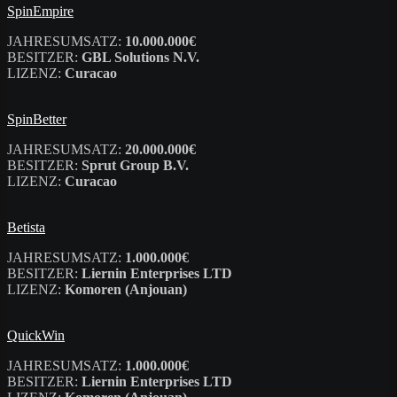
SpinEmpire
JAHRESUMSATZ:
10.000.000€
BESITZER:
GBL Solutions N.V.
LIZENZ:
Curacao
SpinBetter
JAHRESUMSATZ:
20.000.000€
BESITZER:
Sprut Group B.V.
LIZENZ:
Curacao
Betista
JAHRESUMSATZ:
1.000.000€
BESITZER:
Liernin Enterprises LTD
LIZENZ:
Komoren (Anjouan)
QuickWin
JAHRESUMSATZ:
1.000.000€
BESITZER:
Liernin Enterprises LTD