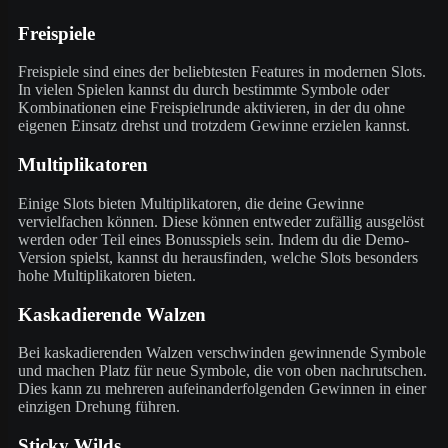
Freispiele
Freispiele sind eines der beliebtesten Features in modernen Slots.
In vielen Spielen kannst du durch bestimmte Symbole oder
Kombinationen eine Freispielrunde aktivieren, in der du ohne
eigenen Einsatz drehst und trotzdem Gewinne erzielen kannst.
Multiplikatoren
Einige Slots bieten Multiplikatoren, die deine Gewinne
vervielfachen können. Diese können entweder zufällig ausgelöst
werden oder Teil eines Bonusspiels sein. Indem du die Demo-
Version spielst, kannst du herausfinden, welche Slots besonders
hohe Multiplikatoren bieten.
Kaskadierende Walzen
Bei kaskadierenden Walzen verschwinden gewinnende Symbole
und machen Platz für neue Symbole, die von oben nachrutschen.
Dies kann zu mehreren aufeinanderfolgenden Gewinnen in einer
einzigen Drehung führen.
Sticky Wilds