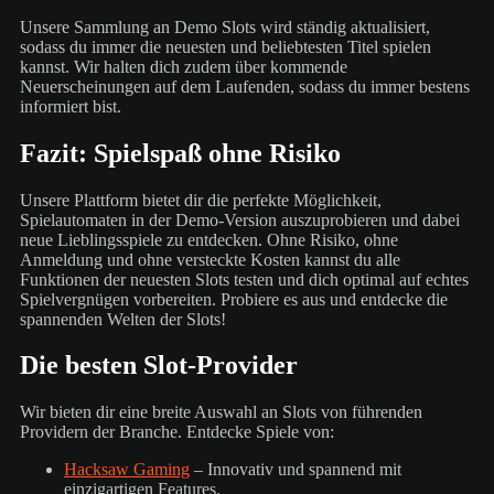
Unsere Sammlung an Demo Slots wird ständig aktualisiert,
sodass du immer die neuesten und beliebtesten Titel spielen
kannst. Wir halten dich zudem über kommende
Neuerscheinungen auf dem Laufenden, sodass du immer bestens
informiert bist.
Fazit: Spielspaß ohne Risiko
Unsere Plattform bietet dir die perfekte Möglichkeit,
Spielautomaten in der Demo-Version auszuprobieren und dabei
neue Lieblingsspiele zu entdecken. Ohne Risiko, ohne
Anmeldung und ohne versteckte Kosten kannst du alle
Funktionen der neuesten Slots testen und dich optimal auf echtes
Spielvergnügen vorbereiten. Probiere es aus und entdecke die
spannenden Welten der Slots!
Die besten Slot-Provider
Wir bieten dir eine breite Auswahl an Slots von führenden
Providern der Branche. Entdecke Spiele von:
Hacksaw Gaming
– Innovativ und spannend mit
einzigartigen Features.