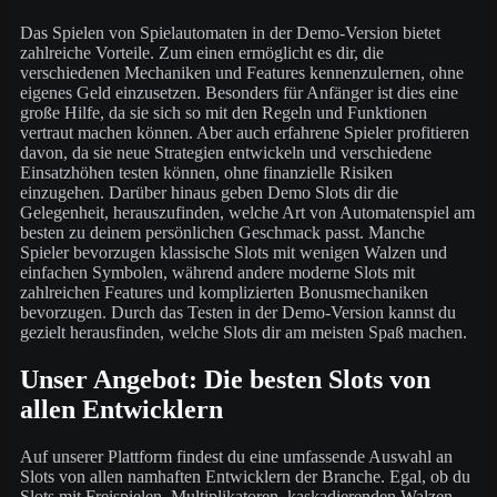
Das Spielen von Spielautomaten in der Demo-Version bietet
zahlreiche Vorteile. Zum einen ermöglicht es dir, die
verschiedenen Mechaniken und Features kennenzulernen, ohne
eigenes Geld einzusetzen. Besonders für Anfänger ist dies eine
große Hilfe, da sie sich so mit den Regeln und Funktionen
vertraut machen können. Aber auch erfahrene Spieler profitieren
davon, da sie neue Strategien entwickeln und verschiedene
Einsatzhöhen testen können, ohne finanzielle Risiken
einzugehen. Darüber hinaus geben Demo Slots dir die
Gelegenheit, herauszufinden, welche Art von Automatenspiel am
besten zu deinem persönlichen Geschmack passt. Manche
Spieler bevorzugen klassische Slots mit wenigen Walzen und
einfachen Symbolen, während andere moderne Slots mit
zahlreichen Features und komplizierten Bonusmechaniken
bevorzugen. Durch das Testen in der Demo-Version kannst du
gezielt herausfinden, welche Slots dir am meisten Spaß machen.
Unser Angebot: Die besten Slots von
allen Entwicklern
Auf unserer Plattform findest du eine umfassende Auswahl an
Slots von allen namhaften Entwicklern der Branche. Egal, ob du
Slots mit Freispielen, Multiplikatoren, kaskadierenden Walzen