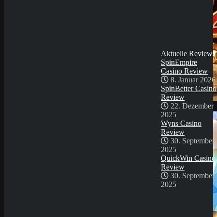
30. September
2025
QuickWin Casino
Review
30. September
2025
Aktuelle Reviews
SpinEmpire
Casino Review
8. Januar 2026
SpinBetter Casino
Review
22. Dezember
Demo Spiel
2025
Wyns Casino
Review
30. September
2025
QuickWin Casino
Review
30. September
2025