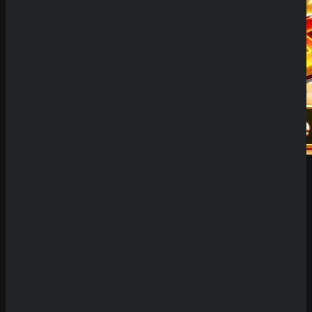
Demo Spiel