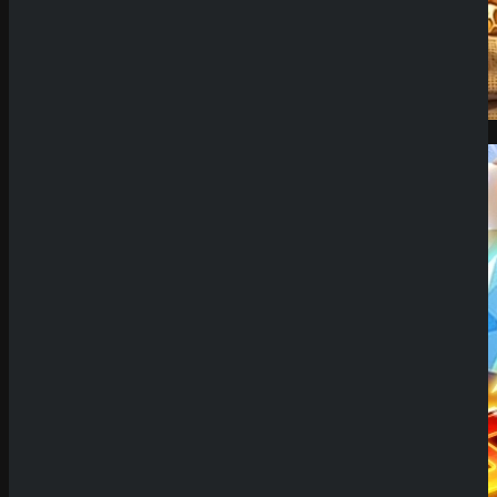
Demo Spiel