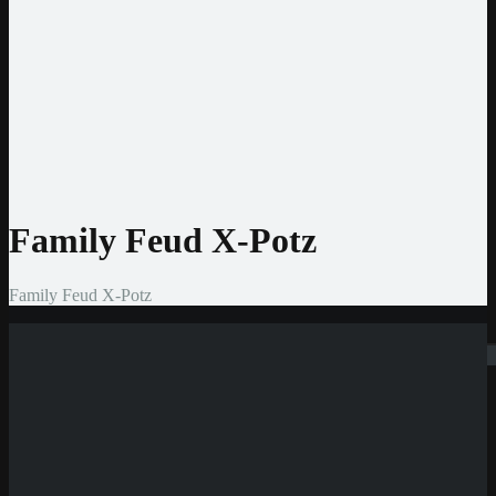
Jeton
CashtoCode
MiFinity
MuchBetter
Auszahlmethoden
Bank Überweisung
MasterCard
Visa
Skrill
Bitcoin
Family Feud X-Potz
Family Feud X-Potz
Suchen
Neue Casinos