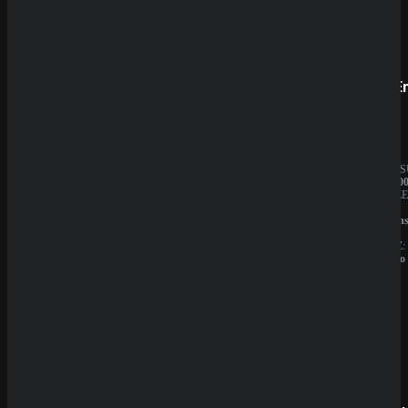
Prestige
SpinE
BESITZER:
JAHRES
Aurevia
10.000.0
IT
BESITZE
Group
GBL
LIZENZ:
Solution
Curacao
N.V.
LIZENZ:
Curacao