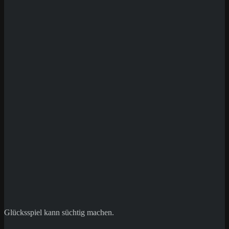
Save my name, email, and website in this
browser for the next time I comment.
Glücksspiel kann süchtig machen.