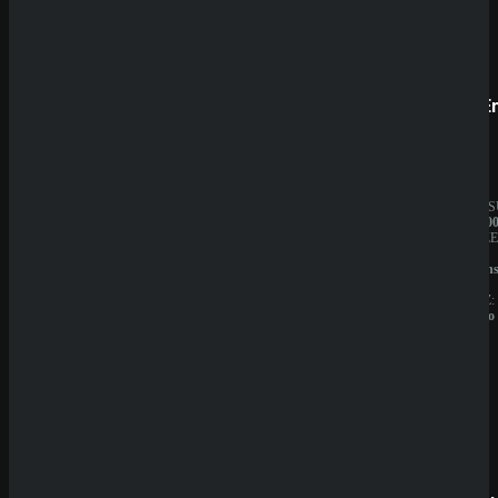
Prestige
SpinE
BESITZER:
JAHRES
Aurevia
10.000.0
IT
BESITZE
Group
GBL
LIZENZ:
Solution
Curacao
N.V.
LIZENZ:
Curacao