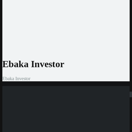
Jeton
CashtoCode
MiFinity
MuchBetter
Auszahlmethoden
Bank Überweisung
MasterCard
Visa
Skrill
Bitcoin
Ebaka Investor
Ebaka Investor
Suchen
Neue Casinos