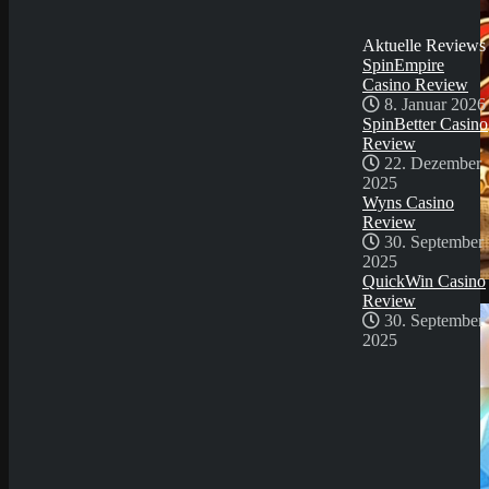
30. September
2025
Aktuelle Reviews
SpinEmpire
Casino Review
8. Januar 2026
SpinBetter Casino
Review
22. Dezember
2025
Wyns Casino
Review
30. September
2025
QuickWin Casino
Demo Spiel
Review
30. September
2025