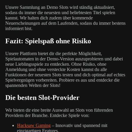
Unsere Sammlung an Demo Slots wird ständig aktualisiert,
sodass du immer die neuesten und beliebtesten Titel spielen
kannst. Wir halten dich zudem über kommende
Neuerscheinungen auf dem Laufenden, sodass du immer bestens
informiert bist.
Fazit: Spielspaß ohne Risiko
Unsere Plattform bietet dir die perfekte Möglichkeit,
Spielautomaten in der Demo-Version auszuprobieren und dabei
neue Lieblingsspiele zu entdecken. Ohne Risiko, ohne
Anmeldung und ohne versteckte Kosten kannst du alle
Funktionen der neuesten Slots testen und dich optimal auf echtes
Spielvergnügen vorbereiten. Probiere es aus und entdecke die
spannenden Welten der Slots!
Die besten Slot-Provider
Wir bieten dir eine breite Auswahl an Slots von führenden
Providern der Branche. Entdecke Spiele von:
Hacksaw Gaming
– Innovativ und spannend mit
einzigartigen Features.