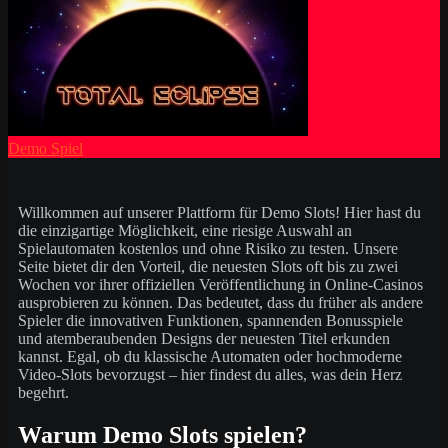
Demo Spiel
Willkommen auf unserer Plattform für Demo Slots! Hier hast du
die einzigartige Möglichkeit, eine riesige Auswahl an
Spielautomaten kostenlos und ohne Risiko zu testen. Unsere
Seite bietet dir den Vorteil, die neuesten Slots oft bis zu zwei
Wochen vor ihrer offiziellen Veröffentlichung in Online-Casinos
ausprobieren zu können. Das bedeutet, dass du früher als andere
Spieler die innovativen Funktionen, spannenden Bonusspiele
und atemberaubenden Designs der neuesten Titel erkunden
kannst. Egal, ob du klassische Automaten oder hochmoderne
Video-Slots bevorzugst – hier findest du alles, was dein Herz
begehrt.
Warum Demo Slots spielen?