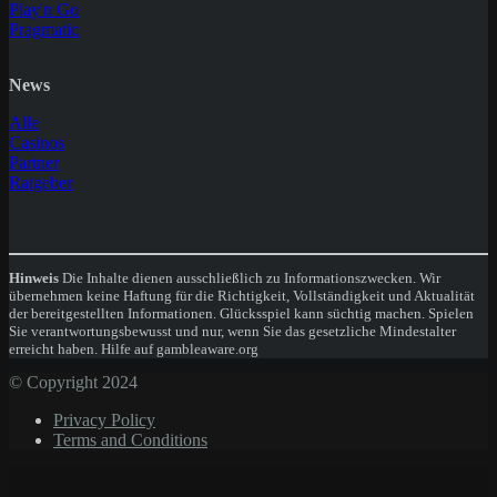
Play'n Go
Pragmatic
News
Alle
Casinos
Partner
Ratgeber
Hinweis
Die Inhalte dienen ausschließlich zu Informationszwecken. Wir
übernehmen keine Haftung für die Richtigkeit, Vollständigkeit und Aktualität
der bereitgestellten Informationen. Glücksspiel kann süchtig machen. Spielen
Sie verantwortungsbewusst und nur, wenn Sie das gesetzliche Mindestalter
erreicht haben. Hilfe auf gambleaware.org
© Copyright 2024
Privacy Policy
Terms and Conditions