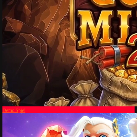
Demo Spiel