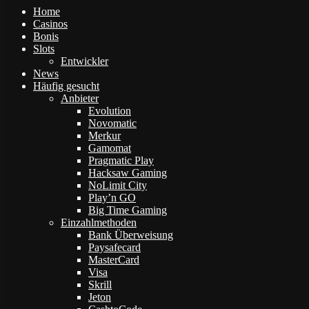
Home
Casinos
Bonis
Slots
Entwickler
News
Häufig gesucht
Anbieter
Evolution
Novomatic
Merkur
Gamomat
Pragmatic Play
Hacksaw Gaming
NoLimit City
Play’n GO
Big Time Gaming
Einzahlmethoden
Bank Überweisung
Paysafecard
MasterCard
Visa
Skrill
Jeton