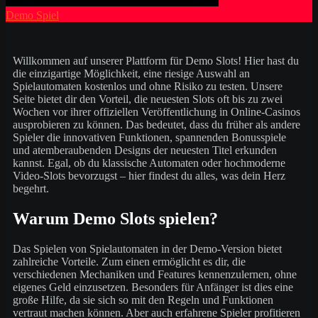
Demo Spiel
Willkommen auf unserer Plattform für Demo Slots! Hier hast du
die einzigartige Möglichkeit, eine riesige Auswahl an
Spielautomaten kostenlos und ohne Risiko zu testen. Unsere
Seite bietet dir den Vorteil, die neuesten Slots oft bis zu zwei
Wochen vor ihrer offiziellen Veröffentlichung in Online-Casinos
ausprobieren zu können. Das bedeutet, dass du früher als andere
Spieler die innovativen Funktionen, spannenden Bonusspiele
und atemberaubenden Designs der neuesten Titel erkunden
kannst. Egal, ob du klassische Automaten oder hochmoderne
Video-Slots bevorzugst – hier findest du alles, was dein Herz
begehrt.
Warum Demo Slots spielen?
Das Spielen von Spielautomaten in der Demo-Version bietet
zahlreiche Vorteile. Zum einen ermöglicht es dir, die
verschiedenen Mechaniken und Features kennenzulernen, ohne
eigenes Geld einzusetzen. Besonders für Anfänger ist dies eine
große Hilfe, da sie sich so mit den Regeln und Funktionen
vertraut machen können. Aber auch erfahrene Spieler profitieren