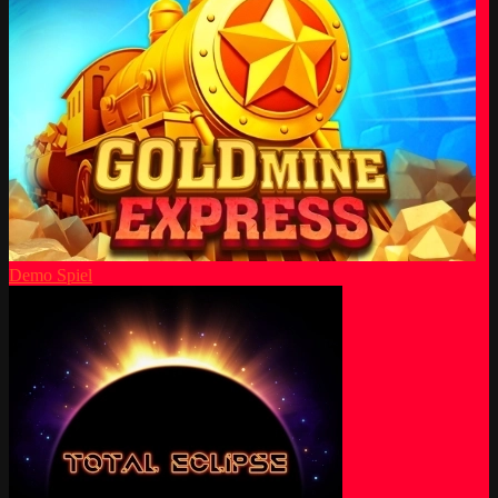
Demo Spiel