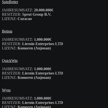
SpinBetter
JAHRESUMSATZ:
20.000.000€
BESITZER:
Sprut Group B.V.
LIZENZ:
Curacao
Betista
JAHRESUMSATZ:
1.000.000€
BESITZER:
Liernin Enterprises LTD
LIZENZ:
Komoren (Anjouan)
QuickWin
JAHRESUMSATZ:
1.000.000€
BESITZER:
Liernin Enterprises LTD
LIZENZ:
Komoren (Anjouan)
Wyns
JAHRESUMSATZ:
1.000.000€
BESITZER:
Liernin Enterprises LTD
LIZENZ:
Komoren (Anjouan)