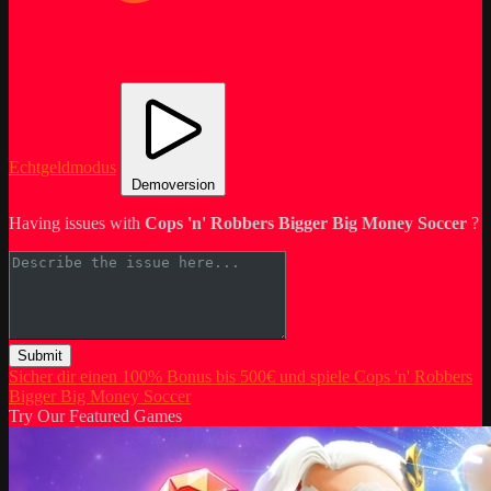
Echtgeldmodus
Demoversion
Having issues with
Cops 'n' Robbers Bigger Big Money Soccer
?
Submit
Sicher dir einen 100% Bonus bis 500€ und spiele Cops 'n' Robbers
Bigger Big Money Soccer
Try Our Featured Games