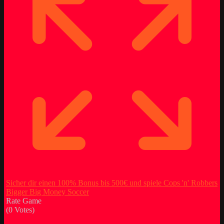
Sicher dir einen 100% Bonus bis 500€ und spiele Cops 'n' Robbers
Bigger Big Money Soccer
Rate Game
(
0
Votes)