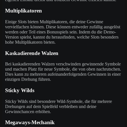
Multiplikatoren
Einige Slots bieten Multiplikatoren, die deine Gewinne
vervielfachen können. Diese können entweder zufällig ausgelöst
werden oder Teil eines Bonusspiels sein. Indem du die Demo-
Version spielst, kannst du herausfinden, welche Slots besonders
hohe Multiplikatoren bieten.
Kaskadierende Walzen
Bei kaskadierenden Walzen verschwinden gewinnende Symbole
und machen Platz für neue Symbole, die von oben nachrutschen.
Dies kann zu mehreren aufeinanderfolgenden Gewinnen in einer
einzigen Drehung führen.
Sticky Wilds
Sticky Wilds sind besondere Wild-Symbole, die für mehrere
Drehungen auf dem Spielfeld verbleiben und deine
Gewinnchancen erhöhen.
Megaways-Mechanik