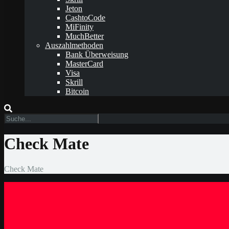
Jeton
CashtoCode
MiFinity
MuchBetter
Auszahlmethoden
Bank Überweisung
MasterCard
Visa
Skrill
Bitcoin
Check Mate
Check Mate