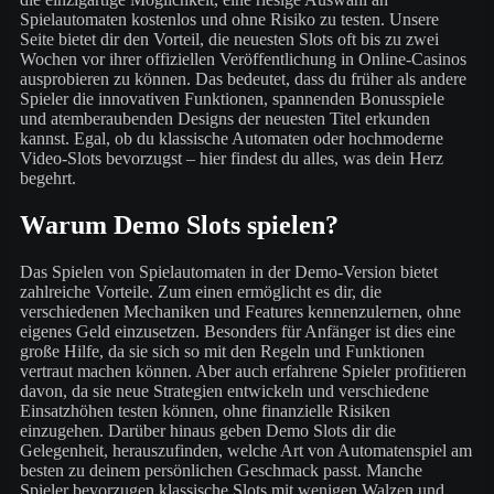
Spielautomaten kostenlos und ohne Risiko zu testen. Unsere
Seite bietet dir den Vorteil, die neuesten Slots oft bis zu zwei
Wochen vor ihrer offiziellen Veröffentlichung in Online-Casinos
ausprobieren zu können. Das bedeutet, dass du früher als andere
Spieler die innovativen Funktionen, spannenden Bonusspiele
und atemberaubenden Designs der neuesten Titel erkunden
kannst. Egal, ob du klassische Automaten oder hochmoderne
Video-Slots bevorzugst – hier findest du alles, was dein Herz
begehrt.
Warum Demo Slots spielen?
Das Spielen von Spielautomaten in der Demo-Version bietet
zahlreiche Vorteile. Zum einen ermöglicht es dir, die
verschiedenen Mechaniken und Features kennenzulernen, ohne
eigenes Geld einzusetzen. Besonders für Anfänger ist dies eine
große Hilfe, da sie sich so mit den Regeln und Funktionen
vertraut machen können. Aber auch erfahrene Spieler profitieren
davon, da sie neue Strategien entwickeln und verschiedene
Einsatzhöhen testen können, ohne finanzielle Risiken
einzugehen. Darüber hinaus geben Demo Slots dir die
Gelegenheit, herauszufinden, welche Art von Automatenspiel am
besten zu deinem persönlichen Geschmack passt. Manche
Spieler bevorzugen klassische Slots mit wenigen Walzen und