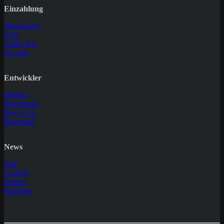
Einzahlung
Mastercard
Visa
Apple Pay
Paysafe
Entwickler
Merkur
Novomatic
Play'n Go
Pragmatic
News
Alle
Casinos
Partner
Ratgeber