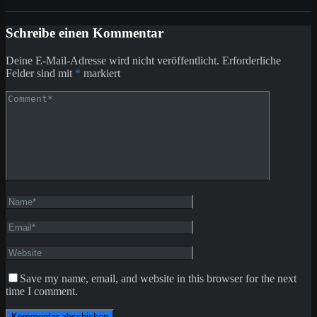
Schreibe einen Kommentar
Deine E-Mail-Adresse wird nicht veröffentlicht.
Erforderliche
Felder sind mit
*
markiert
Save my name, email, and website in this browser for the next
time I comment.