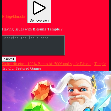
Echtgeldmodus
Demoversion
Having issues with
Blessing Temple
?
Submit
Sicher dir einen 100% Bonus bis 500€ und spiele Blessing Temple
Try Our Featured Games