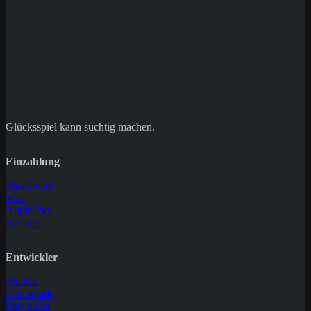
Save my name, email, and website in this
browser for the next time I comment.
Glücksspiel kann süchtig machen.
Einzahlung
Mastercard
Visa
Apple Pay
Paysafe
Entwickler
Merkur
Novomatic
Play'n Go