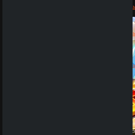
Jens
zu
Sicher dir einen 100% Bonus bis 500€ und spiele 9
CryptoRush
Hearts
200% bis
Try Our Featured Games
zu 2.500€
Silizi
zu
CryptoRush
200% bis
zu 2.500€
Robert99
zu
CryptoRush
200% bis
zu 2.500€
News
SpinEmpire Casino
Review
8. Januar 2026
SpinBetter Casino
Review
22. Dezember
2025
Wyns Casino Revie