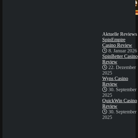
30. September
2025
QuickWin Casino
Review
Demo Spiel
30. September
2025
Aktuelle Reviews
SpinEmpire
Casino Review
8. Januar 2026
SpinBetter Casino
Review
22. Dezember
2025
Wyns Casino
Review
30. September
2025
QuickWin Casino
Review
30. September
Demo Spiel
2025