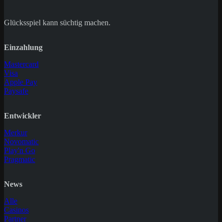
Glücksspiel kann süchtig machen.
Einzahlung
Mastercard
Visa
Apple Pay
Paysafe
Entwickler
Merkur
Novomatic
Play'n Go
Pragmatic
News
Alle
Casinos
Partner