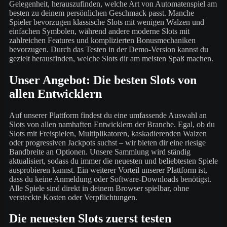
Gelegenheit, herauszufinden, welche Art von Automatenspiel am
besten zu deinem persönlichen Geschmack passt. Manche
Spieler bevorzugen klassische Slots mit wenigen Walzen und
einfachen Symbolen, während andere moderne Slots mit
zahlreichen Features und komplizierten Bonusmechaniken
bevorzugen. Durch das Testen in der Demo-Version kannst du
gezielt herausfinden, welche Slots dir am meisten Spaß machen.
Unser Angebot: Die besten Slots von
allen Entwicklern
Auf unserer Plattform findest du eine umfassende Auswahl an
Slots von allen namhaften Entwicklern der Branche. Egal, ob du
Slots mit Freispielen, Multiplikatoren, kaskadierenden Walzen
oder progressiven Jackpots suchst – wir bieten dir eine riesige
Bandbreite an Optionen. Unsere Sammlung wird ständig
aktualisiert, sodass du immer die neuesten und beliebtesten Spiele
ausprobieren kannst. Ein weiterer Vorteil unserer Plattform ist,
dass du keine Anmeldung oder Software-Downloads benötigst.
Alle Spiele sind direkt in deinem Browser spielbar, ohne
versteckte Kosten oder Verpflichtungen.
Die neuesten Slots zuerst testen