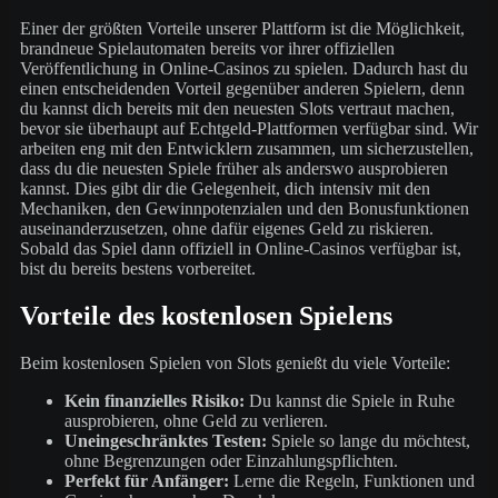
Einer der größten Vorteile unserer Plattform ist die Möglichkeit,
brandneue Spielautomaten bereits vor ihrer offiziellen
Veröffentlichung in Online-Casinos zu spielen. Dadurch hast du
einen entscheidenden Vorteil gegenüber anderen Spielern, denn
du kannst dich bereits mit den neuesten Slots vertraut machen,
bevor sie überhaupt auf Echtgeld-Plattformen verfügbar sind. Wir
arbeiten eng mit den Entwicklern zusammen, um sicherzustellen,
dass du die neuesten Spiele früher als anderswo ausprobieren
kannst. Dies gibt dir die Gelegenheit, dich intensiv mit den
Mechaniken, den Gewinnpotenzialen und den Bonusfunktionen
auseinanderzusetzen, ohne dafür eigenes Geld zu riskieren.
Sobald das Spiel dann offiziell in Online-Casinos verfügbar ist,
bist du bereits bestens vorbereitet.
Vorteile des kostenlosen Spielens
Beim kostenlosen Spielen von Slots genießt du viele Vorteile:
Kein finanzielles Risiko:
Du kannst die Spiele in Ruhe
ausprobieren, ohne Geld zu verlieren.
Uneingeschränktes Testen:
Spiele so lange du möchtest,
ohne Begrenzungen oder Einzahlungspflichten.
Perfekt für Anfänger:
Lerne die Regeln, Funktionen und