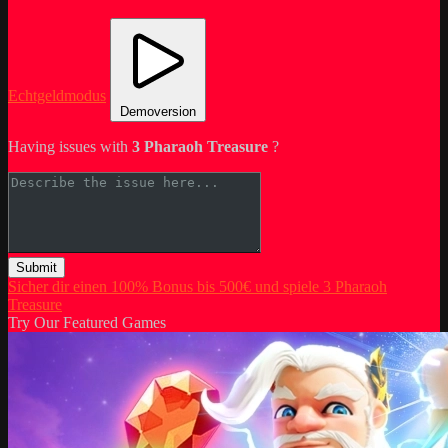
Echtgeldmodus
Demoversion
Having issues with
3 Pharaoh Treasure
?
Submit
Sicher dir einen 100% Bonus bis 500€ und spiele 3 Pharaoh
Treasure
Try Our Featured Games