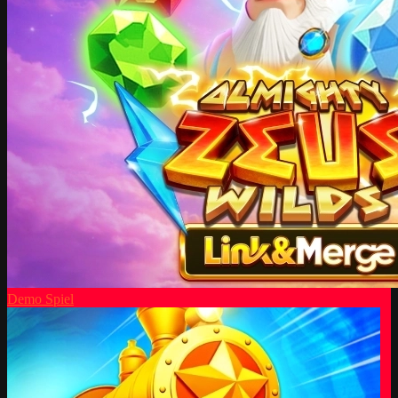
Demo Spiel