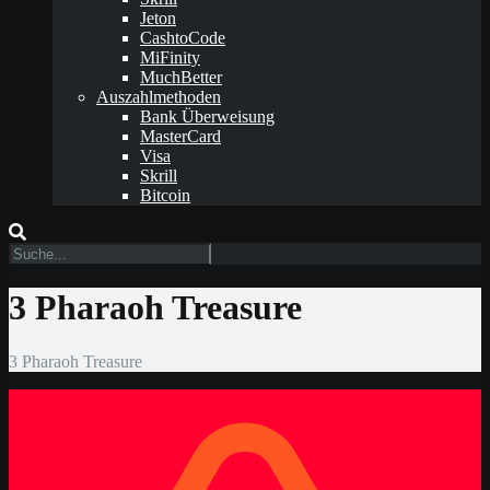
Jeton
CashtoCode
MiFinity
MuchBetter
Auszahlmethoden
Bank Überweisung
MasterCard
Visa
Skrill
Bitcoin
3 Pharaoh Treasure
3 Pharaoh Treasure