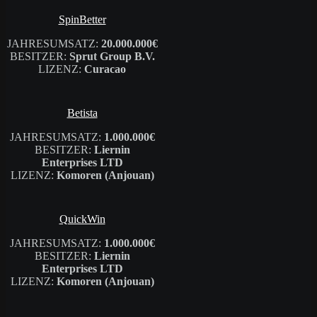
SpinBetter
JAHRESUMSATZ:
20.000.000€
BESITZER:
Sprut Group B.V.
LIZENZ:
Curacao
Betista
JAHRESUMSATZ:
1.000.000€
BESITZER:
Liernin
Enterprises LTD
LIZENZ:
Komoren (Anjouan)
QuickWin
JAHRESUMSATZ:
1.000.000€
BESITZER:
Liernin
Enterprises LTD
LIZENZ:
Komoren (Anjouan)