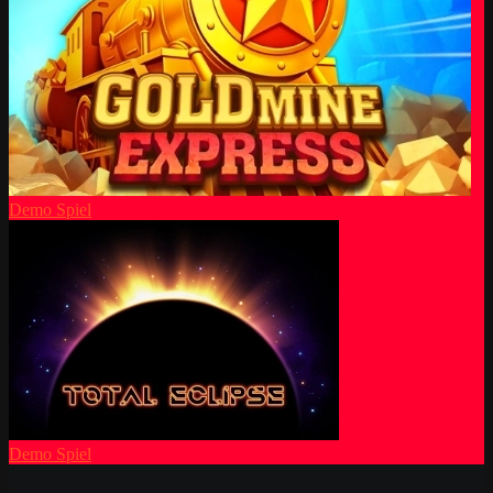
Demo Spiel
Demo Spiel