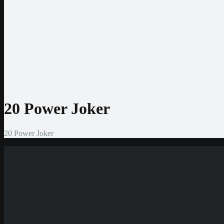
Aus
20 Power Joker
20 Power Joker