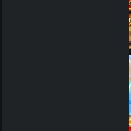
Demo Spiel