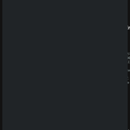
Prestige
SpinE
BESITZER:
JAHRES
Aurevia
10.000.0
IT
BESITZE
Group
GBL
LIZENZ:
Solution
Curacao
N.V.
LIZENZ:
Curacao