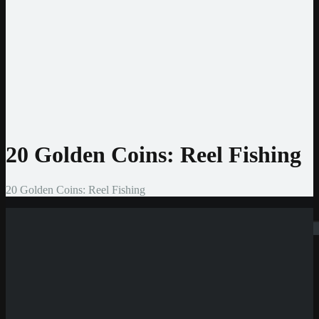
Jeton
CashtoCode
MiFinity
MuchBetter
Auszahlmethoden
Bank Überweisung
MasterCard
Visa
Skrill
Bitcoin
20 Golden Coins: Reel Fishing
20 Golden Coins: Reel Fishing
Suchen
Neue Casinos