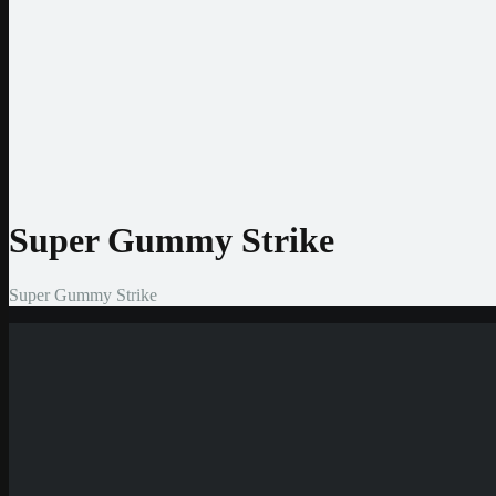
Aus
Super Gummy Strike
Super Gummy Strike