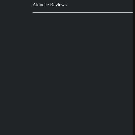
Aktuelle Reviews