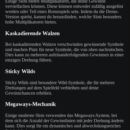
Einige Slots bieten Multiplikatoren, die deine Gewinne
vervielfachen können. Diese können entweder zufällig ausgelöst
werden oder Teil eines Bonusspiels sein. Indem du die Demo-
Version spielst, kannst du herausfinden, welche Slots besonders
hohe Multiplikatoren bieten.
Kaskadierende Walzen
Bei kaskadierenden Walzen verschwinden gewinnende Symbole
und machen Platz für neue Symbole, die von oben nachrutschen.
Dies kann zu mehreren aufeinanderfolgenden Gewinnen in einer
einzigen Drehung führen.
Sticky Wilds
Sticky Wilds sind besondere Wild-Symbole, die für mehrere
Drehungen auf dem Spielfeld verbleiben und deine
Gewinnchancen erhöhen.
Megaways-Mechanik
Einige moderne Slots verwenden das Megaways-System, bei
dem sich die Anzahl der Gewinnlinien mit jeder Drehung ändern
kann. Dies sorgt für ein dynamisches und abwechslungsreiches