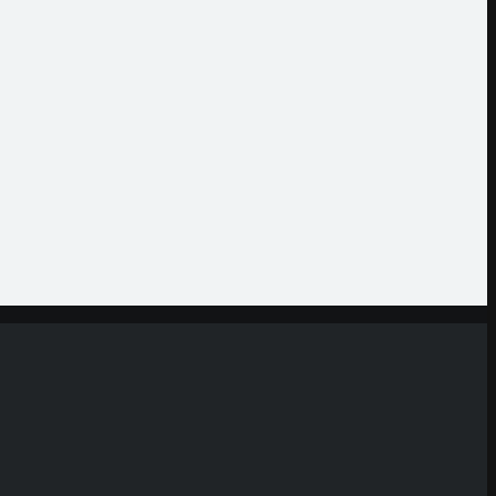
Suchen
Suchen
Neue Casinos
Prestige