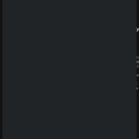
Prestige
SpinE
BESITZER:
JAHRES
Aurevia
10.000.0
IT
BESITZE
Group
GBL
LIZENZ:
Solution
Curacao
N.V.
LIZENZ:
Curacao