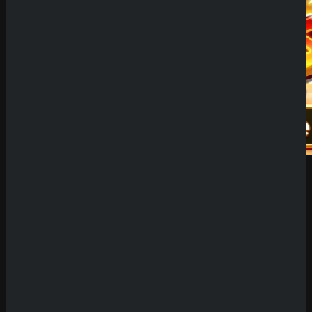
Demo Spiel