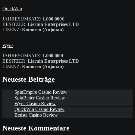
QuickWin
JAHRESUMSATZ:
1.000.000€
BESITZER:
Liernin Enterprises LTD
LIZENZ:
Komoren (Anjouan)
Wyns
JAHRESUMSATZ:
1.000.000€
BESITZER:
Liernin Enterprises LTD
LIZENZ:
Komoren (Anjouan)
Neueste Beiträge
SpinEmpire Casino Review
SpinBetter Casino Review
Wyns Casino Review
QuickWin Casino Review
Betista Casino Review
Neueste Kommentare