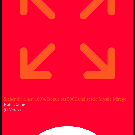
Sicher dir einen 100% Bonus bis 500€ und spiele Mystic Mirage
Rate Game
(
0
Votes)