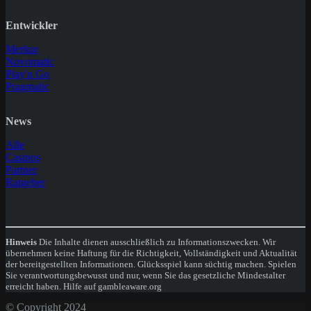
Entwickler
Merkur
Novomatic
Play'n Go
Pragmatic
News
Alle
Casinos
Partner
Ratgeber
Hinweis
Die Inhalte dienen ausschließlich zu Informationszwecken. Wir
übernehmen keine Haftung für die Richtigkeit, Vollständigkeit und Aktualität
der bereitgestellten Informationen. Glücksspiel kann süchtig machen. Spielen
Sie verantwortungsbewusst und nur, wenn Sie das gesetzliche Mindestalter
erreicht haben. Hilfe auf gambleaware.org
© Copyright 2024