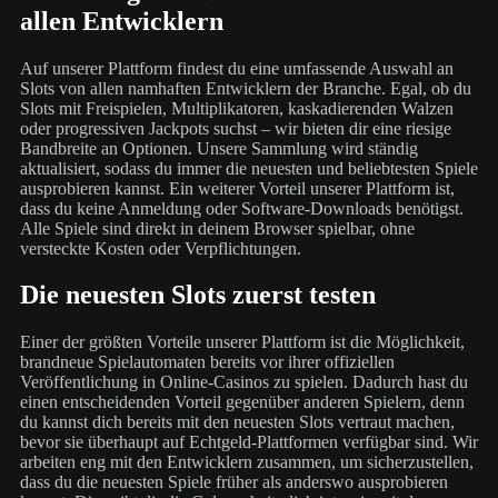
allen Entwicklern
Auf unserer Plattform findest du eine umfassende Auswahl an
Slots von allen namhaften Entwicklern der Branche. Egal, ob du
Slots mit Freispielen, Multiplikatoren, kaskadierenden Walzen
oder progressiven Jackpots suchst – wir bieten dir eine riesige
Bandbreite an Optionen. Unsere Sammlung wird ständig
aktualisiert, sodass du immer die neuesten und beliebtesten Spiele
ausprobieren kannst. Ein weiterer Vorteil unserer Plattform ist,
dass du keine Anmeldung oder Software-Downloads benötigst.
Alle Spiele sind direkt in deinem Browser spielbar, ohne
versteckte Kosten oder Verpflichtungen.
Die neuesten Slots zuerst testen
Einer der größten Vorteile unserer Plattform ist die Möglichkeit,
brandneue Spielautomaten bereits vor ihrer offiziellen
Veröffentlichung in Online-Casinos zu spielen. Dadurch hast du
einen entscheidenden Vorteil gegenüber anderen Spielern, denn
du kannst dich bereits mit den neuesten Slots vertraut machen,
bevor sie überhaupt auf Echtgeld-Plattformen verfügbar sind. Wir
arbeiten eng mit den Entwicklern zusammen, um sicherzustellen,
dass du die neuesten Spiele früher als anderswo ausprobieren