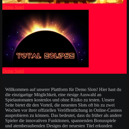
Demo Spiel
Demo Spiel
Willkommen auf unserer Plattform für Demo Slots! Hier hast du
die einzigartige Möglichkeit, eine riesige Auswahl an
Spielautomaten kostenlos und ohne Risiko zu testen. Unsere
Seite bietet dir den Vorteil, die neuesten Slots oft bis zu zwei
Wochen vor ihrer offiziellen Veröffentlichung in Online-Casinos
ausprobieren zu können. Das bedeutet, dass du früher als andere
Spieler die innovativen Funktionen, spannenden Bonusspiele
und atemberaubenden Designs der neuesten Titel erkunden