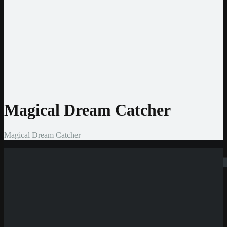
Jeton
CashtoCode
MiFinity
MuchBetter
Auszahlmethoden
Bank Überweisung
MasterCard
Visa
Skrill
Bitcoin
Magical Dream Catcher
Magical Dream Catcher
Suchen
Neue Casinos