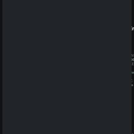
Prestige
SpinE
BESITZER:
JAHRES
Aurevia
10.000.0
IT
BESITZE
Group
GBL
LIZENZ:
Solution
Curacao
N.V.
LIZENZ:
Curacao