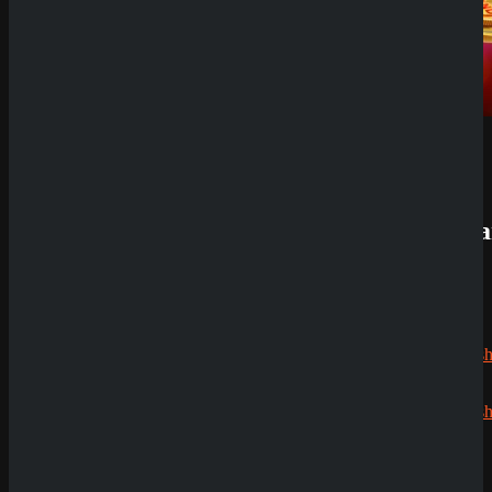
Review
QuickWin
Casino
Review
Betista
Casino
Review
Neueste
Kommenta
Alex
zu
Dazard
rami
zu
CryptoRus
Jens
zu
CryptoRush
200% bis
zu 2.500€
Silizi
zu