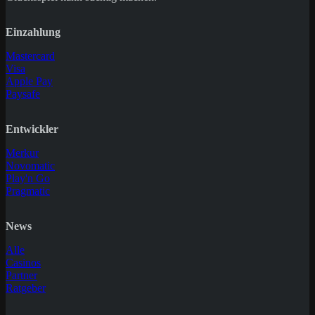
Einzahlung
Mastercard
Visa
Apple Pay
Paysafe
Entwickler
Merkur
Novomatic
Play'n Go
Pragmatic
News
Alle
Casinos
Partner
Ratgeber