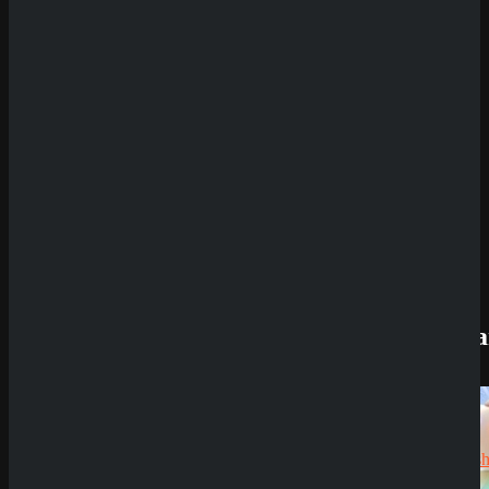
Review
SpinBetter
Casino
Review
Wyns
Casino
Echtgeldmodus
Review
Demoversion
QuickWin
Casino
Having issues with
Grand
?
Review
Betista
Casino
Review
Neueste
Submit
Kommenta
Sicher dir einen 100% Bonus bis 500€ und spiele
Grand
Try Our Featured Games
Alex
zu
Dazard
rami
zu
CryptoRus