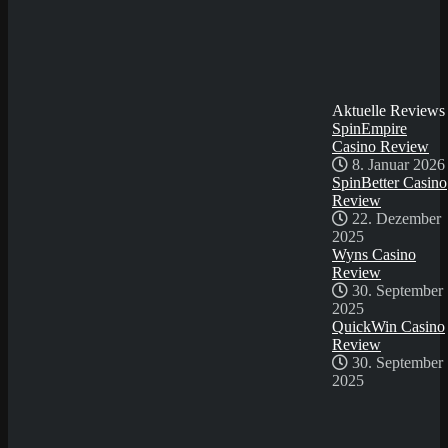
30. September
2025
QuickWin Casino
Review
30. September
2025
Aktuelle Reviews
SpinEmpire
Casino Review
8. Januar 2026
SpinBetter Casino
Review
Demo Spiel
22. Dezember
2025
Wyns Casino
Review
30. September
2025
QuickWin Casino
Review
30. September
2025
Demo Spiel