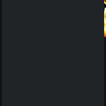
Neueste
Beiträge
SpinEmpir
e Casino