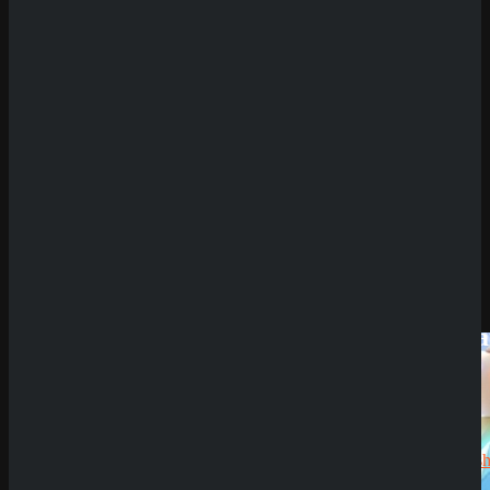
Review
SpinBetter
Casino
Echtgeldmodus
Review
Demoversion
Wyns
Casino
Having issues with
Frooty Troupe - Game On!
?
Review
QuickWin
Casino
Review
Betista
Casino
Review
Submit
Sicher dir einen 100% Bonus bis 500€ und spiele
Neueste
Frooty Troupe - Game On!
Try Our Featured Games
Kommenta
Alex
zu
Dazard
rami
zu
CryptoRus