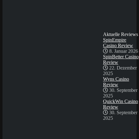
30. September
2025
QuickWin Casino
Review
30. September
2025
Aktuelle Reviews
SpinEmpire
Casino Review
Demo Spiel
8. Januar 2026
SpinBetter Casino
Review
22. Dezember
2025
Wyns Casino
Review
30. September
2025
QuickWin Casino
Review
30. September
2025
Demo Spiel