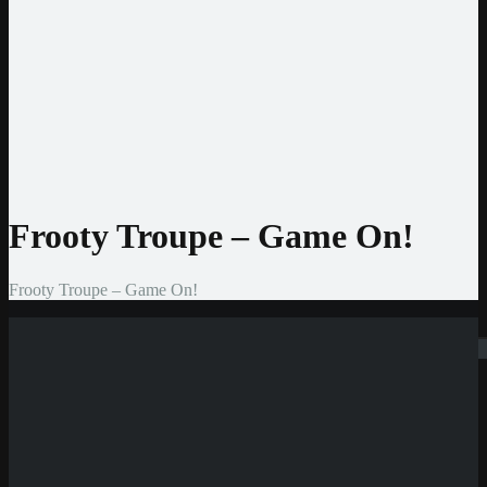
Jeton
CashtoCode
MiFinity
MuchBetter
Auszahlmethoden
Bank Überweisung
MasterCard
Visa
Skrill
Bitcoin
Frooty Troupe – Game On!
Frooty Troupe – Game On!
Suchen
Neue Casinos