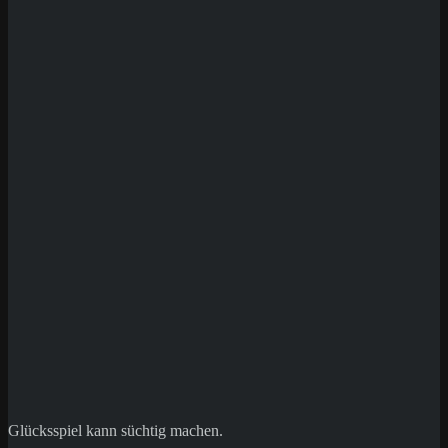
Save my name, email, and website in this
browser for the next time I comment.
Glücksspiel kann süchtig machen.