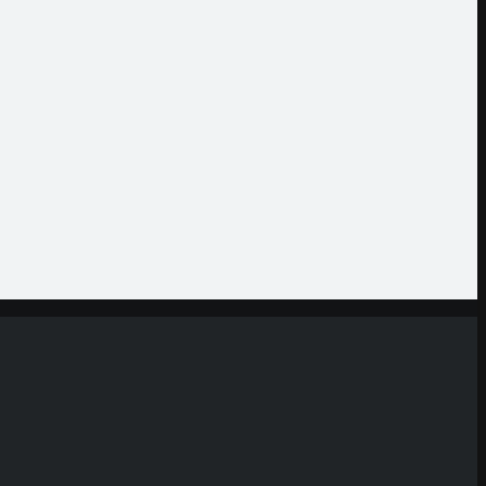
Suchen
Suchen
Neue Casinos
Prestige