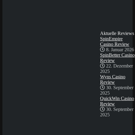
30. September
2025
QuickWin Casino
Review
30. September
2025
Aktuelle Reviews
SpinEmpire
Casino Review
Demo Spiel
8. Januar 2026
SpinBetter Casino
Review
22. Dezember
2025
Wyns Casino
Review
30. September
2025
QuickWin Casino
Review
30. September
2025
Demo Spiel