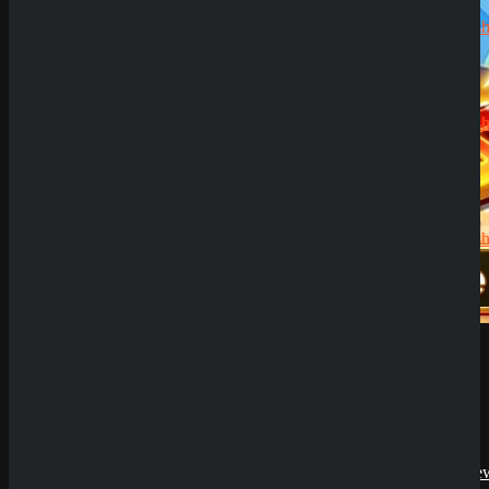
Jens
zu
CryptoRush
200% bis
zu 2.500€
Silizi
zu
CryptoRush
200% bis
zu 2.500€
Robert99
zu
CryptoRush
200% bis
zu 2.500€
News
SpinEmpire Casino
Demo Spiel
Review
8. Januar 2026
SpinBetter Casino
Review
22. Dezember
2025
Wyns Casino Revie