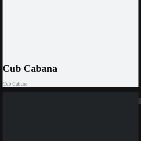
Jeton
CashtoCode
MiFinity
MuchBetter
Auszahlmethoden
Bank Überweisung
MasterCard
Visa
Skrill
Bitcoin
Cub Cabana
Cub Cabana
Suchen
Neue Casinos