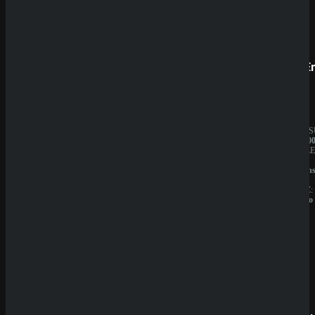
Prestige
SpinE
BESITZER:
JAHRES
Aurevia
10.000.0
IT
BESITZE
Group
GBL
LIZENZ:
Solution
Curacao
N.V.
LIZENZ:
Curacao