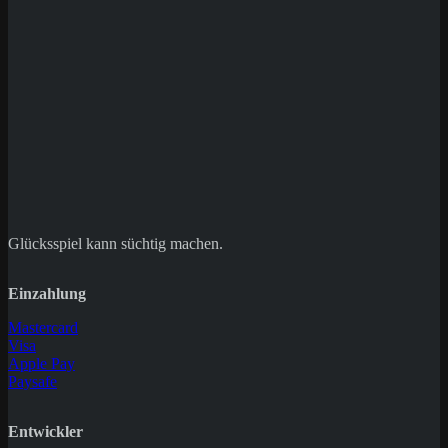
Save my name, email, and website in this
browser for the next time I comment.
Glücksspiel kann süchtig machen.
Einzahlung
Mastercard
Visa
Apple Pay
Paysafe
Entwickler