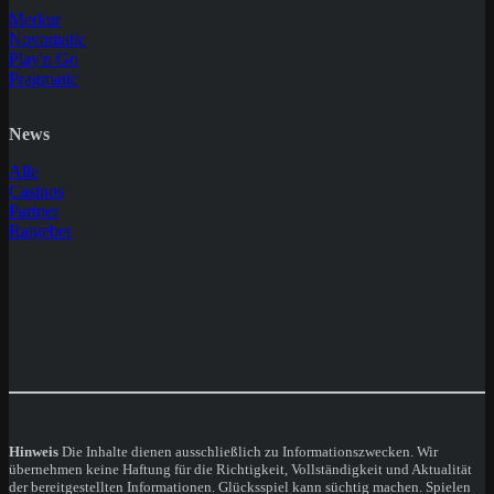
Merkur
Novomatic
Play'n Go
Pragmatic
News
Alle
Casinos
Partner
Ratgeber
Hinweis
Die Inhalte dienen ausschließlich zu Informationszwecken. Wir
übernehmen keine Haftung für die Richtigkeit, Vollständigkeit und Aktualität
der bereitgestellten Informationen. Glücksspiel kann süchtig machen. Spielen