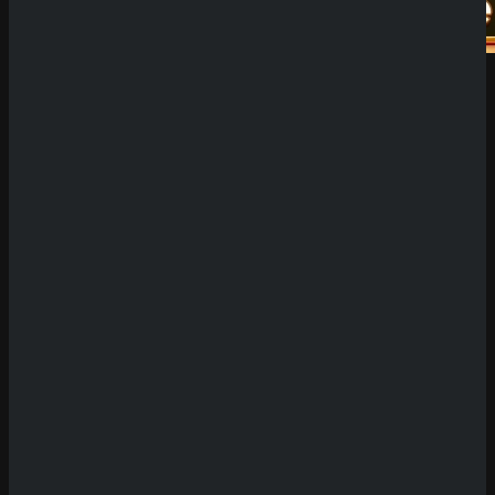
Demo Spiel
Demo Spiel