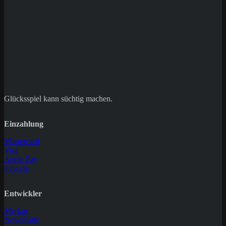
Save my name, email, and website in this
browser for the next time I comment.
Glücksspiel kann süchtig machen.
Einzahlung
Mastercard
Visa
Apple Pay
Paysafe
Entwickler
Merkur
Novomatic