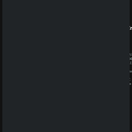
Prestige
SpinE
BESITZER:
JAHRES
Aurevia
10.000.0
IT
BESITZE
Group
GBL
LIZENZ:
Solution
Curacao
N.V.
LIZENZ:
Curacao