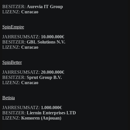
BESITZER:
Aurevia IT Group
LIZENZ:
Curacao
SpinEmpire
JAHRESUMSATZ:
10.000.000€
BESITZER:
GBL Solutions N.V.
LIZENZ:
Curacao
SpinBetter
JAHRESUMSATZ:
20.000.000€
BESITZER:
Sprut Group B.V.
LIZENZ:
Curacao
Betista
JAHRESUMSATZ:
1.000.000€
BESITZER:
Liernin Enterprises LTD
LIZENZ:
Komoren (Anjouan)