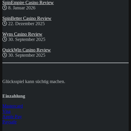
SpinEmpire Casino Review
8. Januar 2026
SpinBetter Casino Review
22. Dezember 2025
Wyns Casino Review
30. September 2025
QuickWin Casino Review
30. September 2025
Glücksspiel kann süchtig machen.
Einzahlung
Mastercard
Visa
Apple Pay
Paysafe