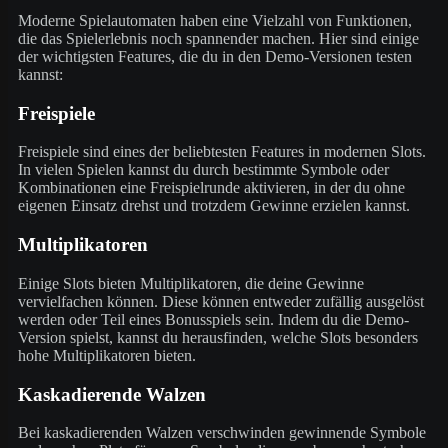
Moderne Spielautomaten haben eine Vielzahl von Funktionen,
die das Spielerlebnis noch spannender machen. Hier sind einige
der wichtigsten Features, die du in den Demo-Versionen testen
kannst:
Freispiele
Freispiele sind eines der beliebtesten Features in modernen Slots.
In vielen Spielen kannst du durch bestimmte Symbole oder
Kombinationen eine Freispielrunde aktivieren, in der du ohne
eigenen Einsatz drehst und trotzdem Gewinne erzielen kannst.
Multiplikatoren
Einige Slots bieten Multiplikatoren, die deine Gewinne
vervielfachen können. Diese können entweder zufällig ausgelöst
werden oder Teil eines Bonusspiels sein. Indem du die Demo-
Version spielst, kannst du herausfinden, welche Slots besonders
hohe Multiplikatoren bieten.
Kaskadierende Walzen
Bei kaskadierenden Walzen verschwinden gewinnende Symbole