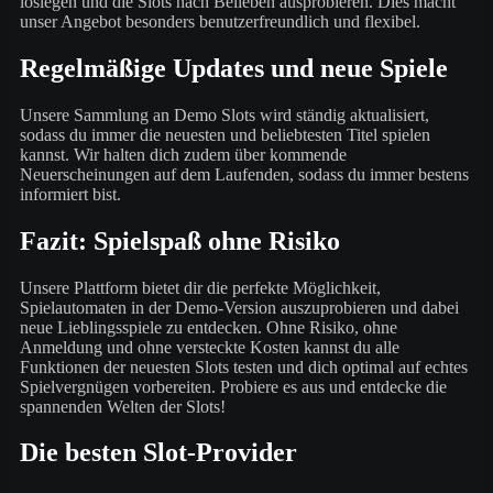
loslegen und die Slots nach Belieben ausprobieren. Dies macht
unser Angebot besonders benutzerfreundlich und flexibel.
Regelmäßige Updates und neue Spiele
Unsere Sammlung an Demo Slots wird ständig aktualisiert,
sodass du immer die neuesten und beliebtesten Titel spielen
kannst. Wir halten dich zudem über kommende
Neuerscheinungen auf dem Laufenden, sodass du immer bestens
informiert bist.
Fazit: Spielspaß ohne Risiko
Unsere Plattform bietet dir die perfekte Möglichkeit,
Spielautomaten in der Demo-Version auszuprobieren und dabei
neue Lieblingsspiele zu entdecken. Ohne Risiko, ohne
Anmeldung und ohne versteckte Kosten kannst du alle
Funktionen der neuesten Slots testen und dich optimal auf echtes
Spielvergnügen vorbereiten. Probiere es aus und entdecke die
spannenden Welten der Slots!
Die besten Slot-Provider