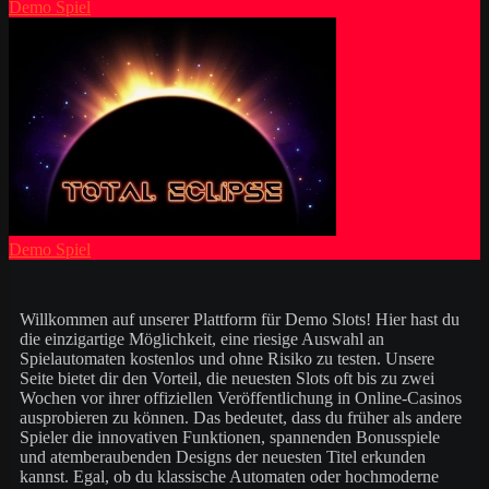
Demo Spiel
Demo Spiel
Willkommen auf unserer Plattform für Demo Slots! Hier hast du
die einzigartige Möglichkeit, eine riesige Auswahl an
Spielautomaten kostenlos und ohne Risiko zu testen. Unsere
Seite bietet dir den Vorteil, die neuesten Slots oft bis zu zwei
Wochen vor ihrer offiziellen Veröffentlichung in Online-Casinos
ausprobieren zu können. Das bedeutet, dass du früher als andere
Spieler die innovativen Funktionen, spannenden Bonusspiele
und atemberaubenden Designs der neuesten Titel erkunden
kannst. Egal, ob du klassische Automaten oder hochmoderne