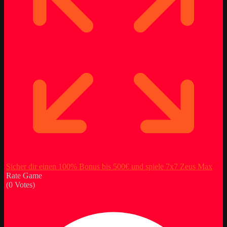
Sicher dir einen 100% Bonus bis 500€ und spiele 7x7 Zeus Max
Rate Game
(
0
Votes)