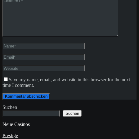
Save my name, email, and website in this browser for the next
time I comment.
Suchen
Suchen
Neue Casinos
Prestige