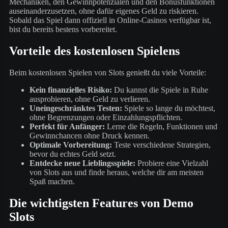
Mechaniken, den Gewinnpotenzialen und den Bonusfunktionen
auseinanderzusetzen, ohne dafür eigenes Geld zu riskieren.
Sobald das Spiel dann offiziell in Online-Casinos verfügbar ist,
bist du bereits bestens vorbereitet.
Vorteile des kostenlosen Spielens
Beim kostenlosen Spielen von Slots genießt du viele Vorteile:
Kein finanzielles Risiko:
Du kannst die Spiele in Ruhe
ausprobieren, ohne Geld zu verlieren.
Uneingeschränktes Testen:
Spiele so lange du möchtest,
ohne Begrenzungen oder Einzahlungspflichten.
Perfekt für Anfänger:
Lerne die Regeln, Funktionen und
Gewinnchancen ohne Druck kennen.
Optimale Vorbereitung:
Teste verschiedene Strategien,
bevor du echtes Geld setzt.
Entdecke neue Lieblingsspiele:
Probiere eine Vielzahl
von Slots aus und finde heraus, welche dir am meisten
Spaß machen.
Die wichtigsten Features von Demo
Slots