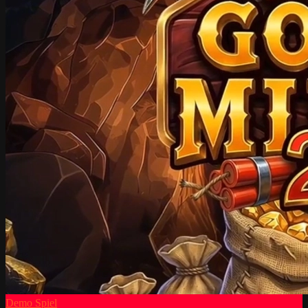
Demo Spiel