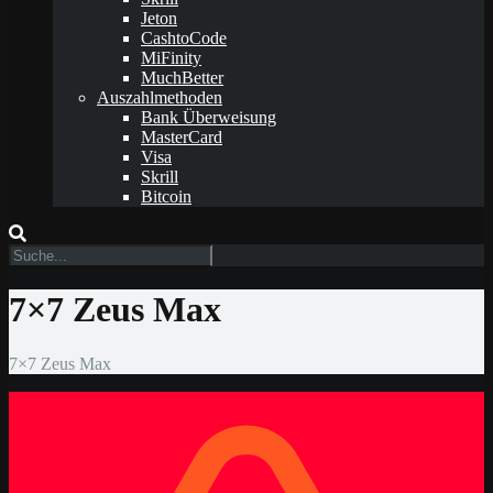
Jeton
CashtoCode
MiFinity
MuchBetter
Auszahlmethoden
Bank Überweisung
MasterCard
Visa
Skrill
Bitcoin
7×7 Zeus Max
7×7 Zeus Max