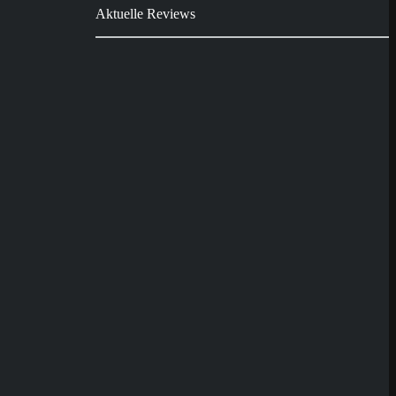
Aktuelle Reviews