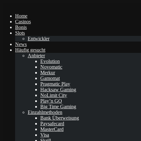
Home
Casinos
Bonis
Slots
Entwickler
News
Häufig gesucht
Anbieter
Evolution
Novomatic
Merkur
Gamomat
Pragmatic Play
Hacksaw Gaming
NoLimit City
Play’n GO
Big Time Gaming
Einzahlmethoden
Bank Überweisung
Paysafecard
MasterCard
Visa
Skrill